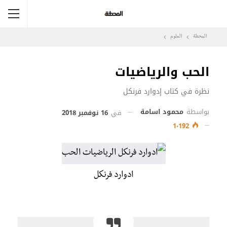
المحطة
العلوم
الحب والرياضيات
نظرة في كتاب إدوارد فرنكل
بواسطة
محمود اسامة
في
16 نوفمبر 2018
1٬192
ادوارد فرنكل