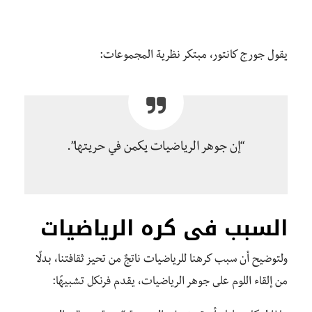
يقول جورج كانتور، مبتكر نظرية المجموعات:
“إن جوهر الرياضيات يكمن في حريتها”.
السبب فى كره الرياضيات
ولتوضيح أن سبب كرهنا للرياضيات ناتجٌ من تحيز ثقافتنا، بدلًا
من إلقاء اللوم على جوهر الرياضيات، يقدم فرنكل تشبيهًا: