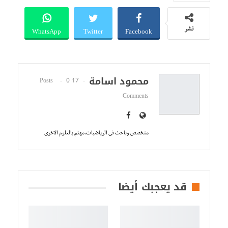
WhatsApp
Twitter
Facebook
نشر
محمود اسامة
0
17 Posts
Comments
متخصص وباحث فى الرياضيات،مهتم بالعلوم الاخرى
قد يعجبك أيضا