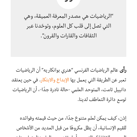
“الرياضيات هي مصدر المعرفة العميقة، وهي
التي تصل إلى قلب كل العلوم، وتوحّدنا عبر
الثقافات والقارات والقرون”.
رأى
عالم الرياضيات الفرنسي “هنري بوانكاريه” أن الرياضيات
تعبر عن الطريقة التي يعمل بها
الإبداع والابتكار
. في حين يعتقد
دانييل تامت، المتوحد العلمي -حالة نادرة جدًا-، أن الرياضيات
توسع دائرة التعاطف لدينا.
إذن، كيف يمكن لعلم متنوع جدًا، من حيث قيمته وفوائده
للقيم الإنسانية، أن يظل مكروهًا من قبل العديد من الأشخاص