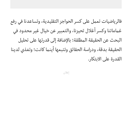
فالرياضيات تعمل على كسر الحواجز التقليدية، وتساعدنا في رفع
غماماتنا وكسر أغلال تحيزنا، والتعبير عن خيال غير محدود في
البحث عن الحقيقة المطلقة؛ بالإضافة إلى قدرتها على تحليل
الحقيقة بدقة، ودراسة الحقائق وتتبعها أينما كانت؛ وتغذي لدينا
القدرة على الابتكار.
إعلان