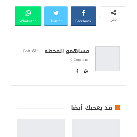
WhatsApp
Twitter
Facebook
نشر
مساهمو المحطة
337 Posts
0 Comments
قد يعجبك أيضا