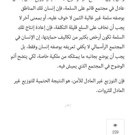
عادل في مجتمع قائم على السلعة، فإن إنسان تلك المناطق
بوصفه سلعة غير غالية الثمن لا خوف عليه، أو بمعنى آخر لا
يجب أن نخاف على السلع قليلة التكلفة، فإن إعادة إنتاج تلك
السلعة تكون أرخص بكثير من تكاليف حمايتها، إن الإنسان في
المجتمع الرأسمالي لا يكفي تعريفه بوصفه إنسان وفقط، بل
يجب أن يوضع بجانبه ما يمتلكه من ملكية خاصة، لكي يتضح أتم
الوضوح في المجتمع الذي يعيش فيه.
فإن التوزيع غير العادل للأمن، هو النتيجة الحتمية للتوزيع غير
العادل للثروات.
إعلان
159