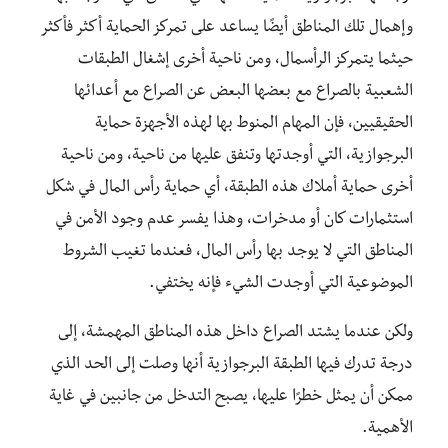
وإهمال تلك المناطق أيضًا يساعد على تمركز الحماية أكثر فأكثر
حيثما يتمركز الرأسمال، ومن ناحية أخرى إشغال الطبقات
الشعبية بالصراع مع بعضها البعض عن الصراع مع أعدائها
الحقيقيين، فإن المهام المنوط بها لهذه الأجهزة حماية
البرجوازية، التي أوجدتها وتنفق عليها من ناحية، ومن ناحية
أخرى حماية أملاك هذه الطبقة، أي حماية رأس المال في شكل
استثمارات كان أو مدخرات، وهذا يفسر عدم وجود الأمن في
المناطق التي لا يوجد بها رأس المال، فعندما تغيب الشروط
الموضوعية التي أوجدت الشيء فإنه يختفي.
ولكن عندما يشتد الصراع داخل هذه المناطق المهمشة، إلى
درجة تدرك فيها الطبقة البرجوازية أنها وصلت إلى الحد الذي
ممكن أن يمثل خطرًا عليها، يصبح التدخل من جانبين في غاية
الأهمية.