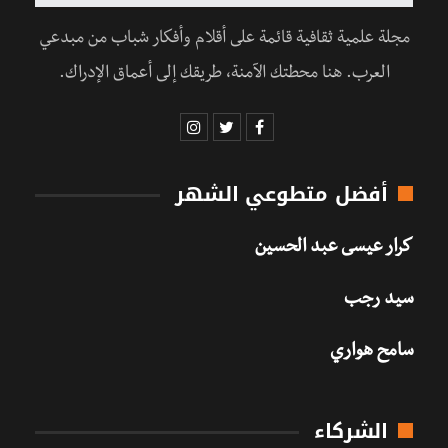
مجلة علمية ثقافية قائمة على أقلام وأفكار شباب من مبدعي
العرب. هنا محطتك الآمنة، طريقك إلى أعماق الإدراك.
أفضل متطوعي الشهر
كرار عيسى عبد الحسين
سيد رجب
سامح هواري
الشركاء