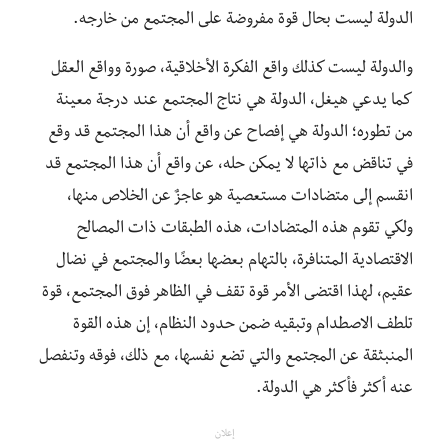
الدولة ليست بحال قوة مفروضة على المجتمع من خارجه.
والدولة ليست كذلك واقع الفكرة الأخلاقية، صورة وواقع العقل
كما يدعي هيغل، الدولة هي نتاج المجتمع عند درجة معينة
من تطوره؛ الدولة هي إفصاح عن واقع أن هذا المجتمع قد وقع
في تناقض مع ذاتها لا يمكن حله، عن واقع أن هذا المجتمع قد
انقسم إلى متضادات مستعصية هو عاجزٌ عن الخلاص منها،
ولكي تقوم هذه المتضادات، هذه الطبقات ذات المصالح
الاقتصادية المتنافرة، بالتهام بعضها بعضًا والمجتمع في نضال
عقيم، لهذا اقتضى الأمر قوة تقف في الظاهر فوق المجتمع، قوة
تلطف الاصطدام وتبقيه ضمن حدود النظام، إن هذه القوة
المنبثقة عن المجتمع والتي تضع نفسها، مع ذلك، فوقه وتنفصل
عنه أكثر فأكثر هي الدولة.
إعلان