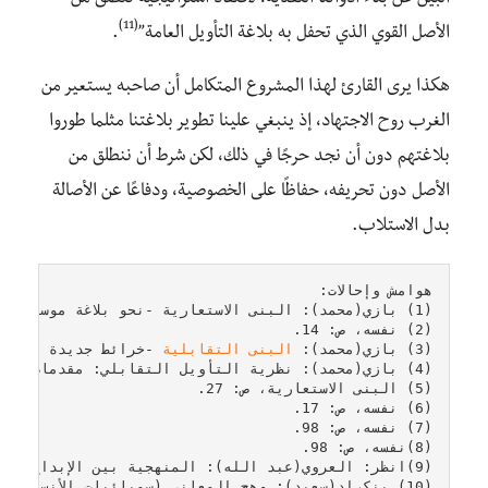
(11)
الأصل القوي الذي تحفل به بلاغة التأويل العامة”
.
هكذا يرى القارئ لهذا المشروع المتكامل أن صاحبه يستعير من
الغرب روح الاجتهاد، إذ ينبغي علينا تطوير بلاغتنا مثلما طوروا
بلاغتهم دون أن نجد حرجًا في ذلك، لكن شرط أن ننطلق من
الأصل دون تحريفه، حفاظًا على الخصوصية، ودفاعًا عن الأصالة
بدل الاستلاب.
(3) بازي(محمد): 
البنى التقابلية