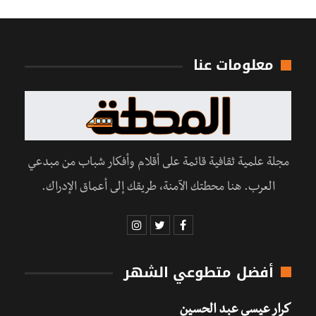
معلومات عنا
مجلة علمية ثقافية قائمة على أقلام وأفكار شباب من مبدعي
العرب. هنا محطتك الآمنة، طريقك إلى أعماق الإدراك.
أفضل متطوعي الشهر
كرار عيسى عبد الحسين