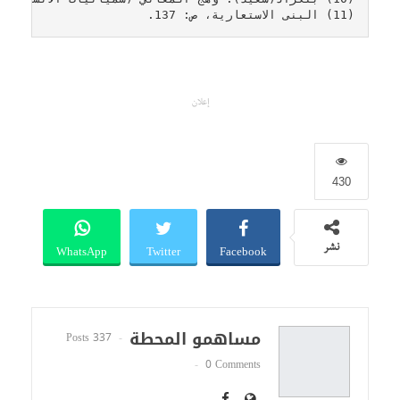
(11) البنى الاستعارية، ص: 137.
إعلان
430
WhatsApp
Twitter
Facebook
نشر
مساهمو المحطة
337 Posts
0 Comments