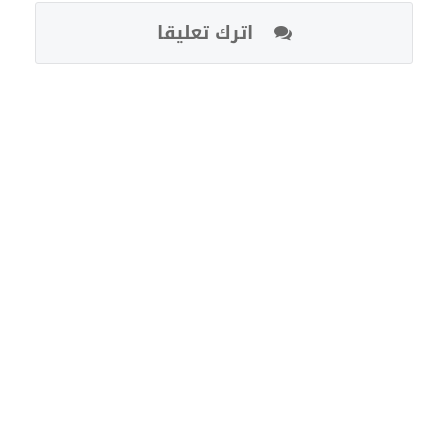
اترك تعليقا