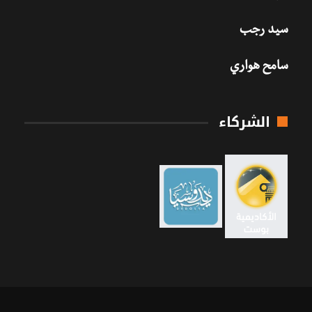
سيد رجب
سامح هواري
الشركاء