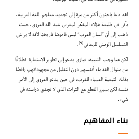
الصورة في مختلف مناحي الحياة اليومية.
لقد دعا باحثون أكثر من مرة إلى تجديد معاجم اللغة العربية،
يأتي في طليعة هؤلاء المفكر المغربي عبد الله العروي، حيث
ذهب إلى أن “لسان العرب” ليس قاموسًا تاريخيًا لأنه لا يراعي
(9)
التسلسل الزمني للمعاني
.
لكن هنا وجب التنبيه، فبازي يدعو إلى تطوير الاستعارة انطلاقًا
من منوال القدماء أنفسهم دون التقليل من مجهوداتهم، رافضًا
بذلك التبعية العمياء للغرب، في حين يدعو العروي إلى الأمر
نفسه لكن بمبرر القطع مع التراث الذي لا تجدي دراسته في
شيء.
بناء المفاهيم