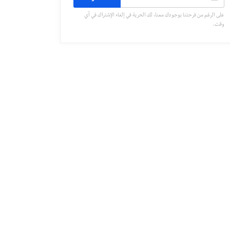
على الرغم من فرحتنا بوجودك معنا، لك الحرية في إلغاء الإشتراك في أي
وقت.