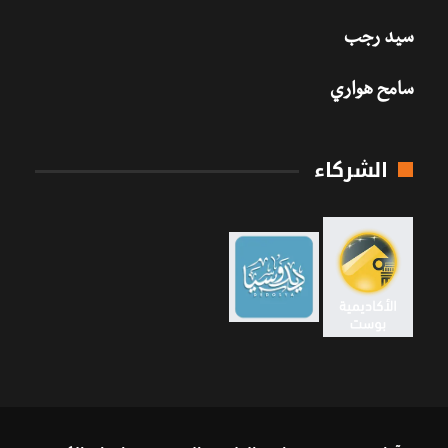
سيد رجب
سامح هواري
الشركاء