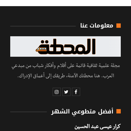
معلومات عنا
مجلة علمية ثقافية قائمة على أقلام وأفكار شباب من مبدعي
العرب. هنا محطتك الآمنة، طريقك إلى أعماق الإدراك.
أفضل متطوعي الشهر
كرار عيسى عبد الحسين