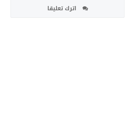
اترك تعليقا