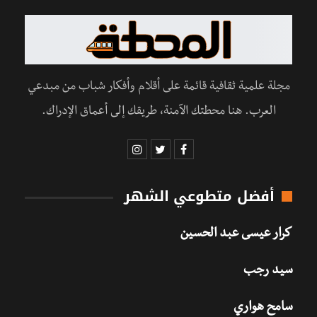
مجلة علمية ثقافية قائمة على أقلام وأفكار شباب من مبدعي
العرب. هنا محطتك الآمنة، طريقك إلى أعماق الإدراك.
أفضل متطوعي الشهر
كرار عيسى عبد الحسين
سيد رجب
سامح هواري