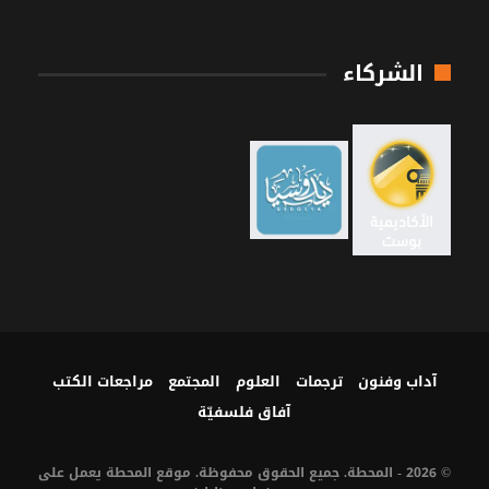
الشركاء
آداب وفنون
ترجمات
العلوم
المجتمع
مراجعات الكتب
آفاق فلسفيّة‎
© 2026 - المحطة. جميع الحقوق محفوظة. موقع المحطة يعمل على