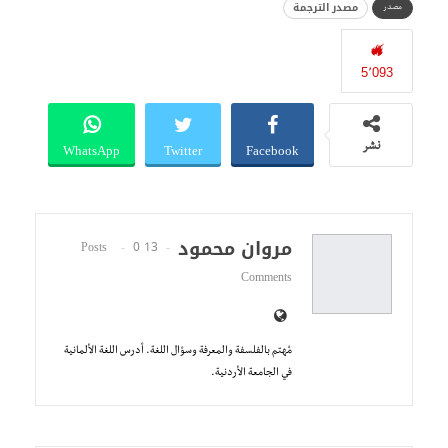
مصدر الترجمة
مصدر
5٬093
WhatsApp
Twitter
Facebook
نشر
مروان محمود
0
13 Posts
Comments
مُهتم بالفلسفة والمعرفة وسؤال اللغة. أدرس اللغة الألمانية
في الجامعة الأردنية.