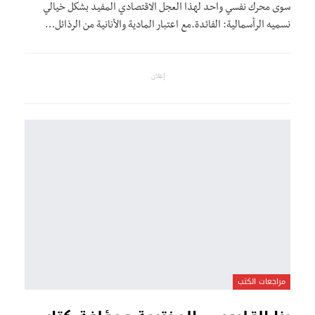
سوى محرك نفسي واحد لهذا العجل الاقتصادي المفيد بشكل خيالي
نسميه الرأسمالية: الفائدة.مع اعتبار المادية والأنانية من الرذائل…
إعلان
مراجعات الكتب