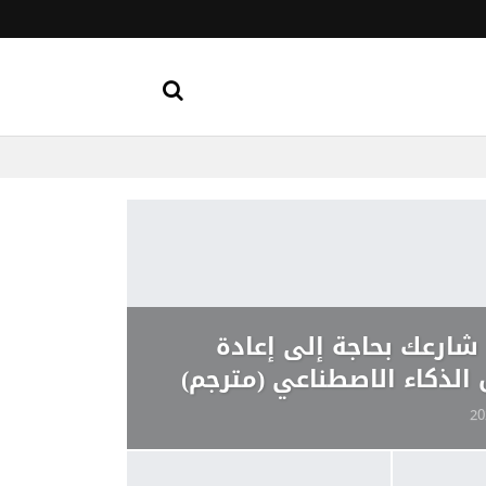
شارعك بحاجة إلى إعادة
الذكاء الاصطناعي (مترجم)