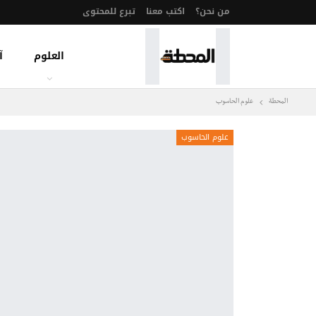
من نحن؟
اكتب معنا
تبرع للمحتوى
العلوم
آ
المحطة
علوم الحاسوب
علوم الحاسوب