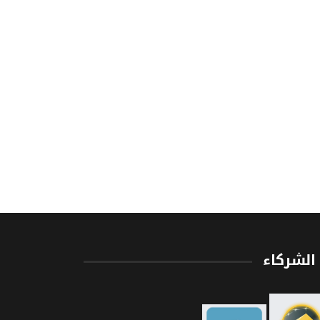
الشركاء