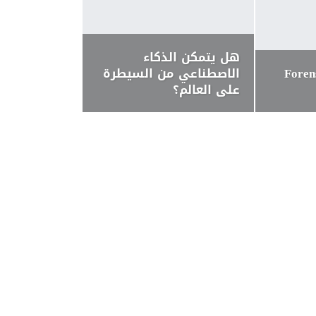
هل يتمكن الذكاء
لجنائي (Forensic
الاصطناعي من السيطرة
على العالم؟