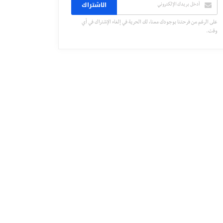
الاشتراك
على الرغم من فرحتنا بوجودك معنا، لك الحرية في إلغاء الإشتراك في أي
وقت.