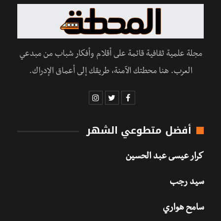
مجلة علمية ثقافية قائمة على أقلام وأفكار شباب من مبدعي
العرب. هنا محطتك الآمنة، طريقك إلى أعماق الإدراك.
أفضل متطوعي الشهر
كرار عيسى عبد الحسين
سيد رجب
سامح هواري