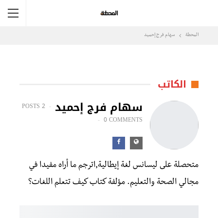
المحطة
سهام فرج إحميد
الكاتب
سهام فرج إحميد
2 POSTS
0 COMMENTS
متحصلة على ليسانس لغة إيطالية,اترجم ما أراه مفيدا في
مجالي الصحة والتعليم. مؤلفة كتاب كيف تتعلم اللغات؟