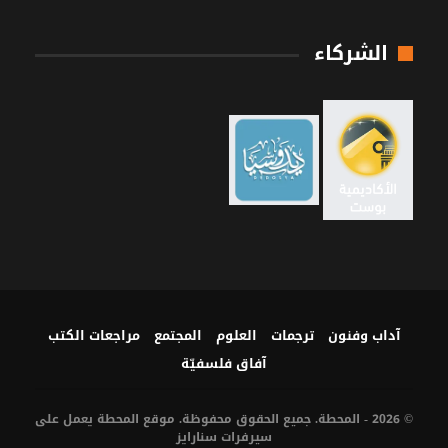
الشركاء
آداب وفنون
ترجمات
العلوم
المجتمع
مراجعات الكتب
آفاق فلسفيّة‎
© 2026 - المحطة. جميع الحقوق محفوظة. موقع المحطة يعمل على
سيرفرات
سنارايز