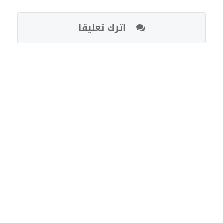
اترك تعليقا