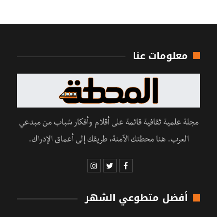
معلومات عنا
مجلة علمية ثقافية قائمة على أقلام وأفكار شباب من مبدعي
العرب. هنا محطتك الآمنة، طريقك إلى أعماق الإدراك.
أفضل متطوعي الشهر