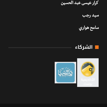
كرار عيسى عبد الحسين
سيد رجب
سامح هواري
الشركاء