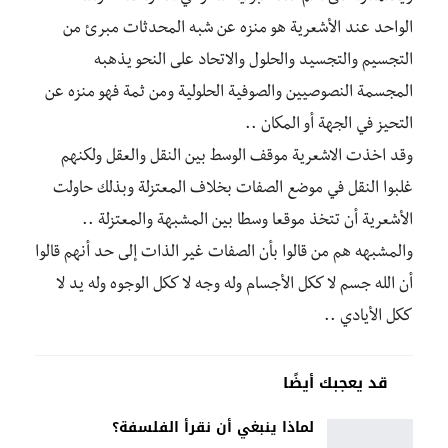
الواحد عند الأشعرية هو منزه عن شبه المحدثات مبرئ من
التجسيم والتجسيد والحلول والاتحاد على النحو يذهبه
المجسمة النصوصيين والصوفية الحلولية ومن ثمة فهو منزه عن
التحيز في الجهة أو المكان ..
وقد اخذت الاشعرية موقف الوسط بين النقل والعقل ولكنهم
غلبوا النقل في موضع الصفات بخلاف المعتزلة وبذلك حاولت
الأشعرية أن تتخذ موقعا وسطا بين المشبهة والمعتزلة ..
والمشبهه هم من قالوا بأن الصفات غير الذات إلى حد أنهم قالوا
أن الله جسم لا ككل الأجسام وله وجه لا ككل الوجوه وله يد لا
ككل الأيادي ..
قد يعجبك أيضًا
لماذا ينبغي أن نقرأ الفلسفة؟