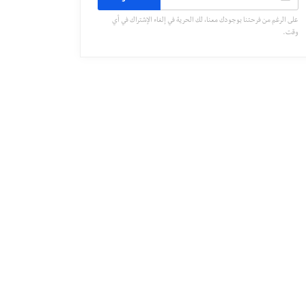
على الرغم من فرحتنا بوجودك معنا، لك الحرية في إلغاء الإشتراك في أي
وقت.