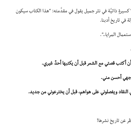
يرةٍ ذاتيَّة في نثر جميل يقول في مقدَّمته: “هذا الكتاب سيكون
لة في تاريخ أدبنا.
عمال المرايا..”.
أن أكتب قصتي مع الشعر قبل أن يكتبها أحدٌ غيري.
 وجهي أحسن مني.
 النقاد ويفصلوني على هواهم، قبل أن يخترعوني من جديد.
ر عن تاريخ نشرها!