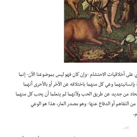
 على أخلاقيات الاحتشام -وإن كان فهو ليس بموضوعنا الآن- إنما
بإنسانيتهما وعي كل منهما باختلافه عن الآخر أو بالأحرى أنهما
لاتحاد من جديد عن طريق الحب ولأنهما لم يتعلما أن يحب كل منهما
من التفاهم أو الدفاع عنها- وهو مصدر العار، هذا هو الوعي
م.
إعلان