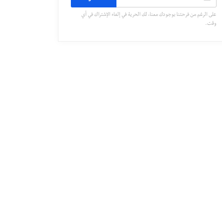
على الرغم من فرحتنا بوجودك معنا، لك الحرية في إلغاء الإشتراك في أي
وقت.