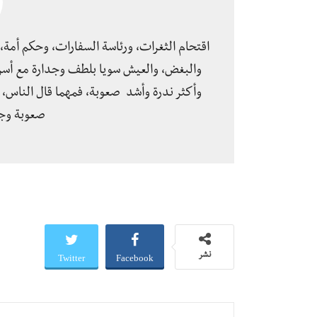
اقتحام الثغرات، ورئاسة السفارات، وحكم أمة، ك
والبغض، والعيش سويا بلطف وجدارة مع أسرت
وأكثر ندرة وأشد صعوبة، فمهما قال الناس، 
صعوبة وجد
Twitter
Facebook
نشر