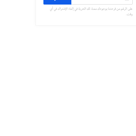
على الرغم من فرحتنا بوجودك معنا، لك الحرية في إلغاء الإشتراك في أي
وقت.