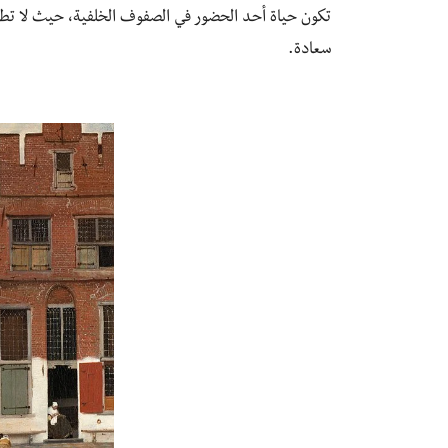
تكون حياة أحد الحضور في الصفوف الخلفية، حيث لا تطال
سعادة.