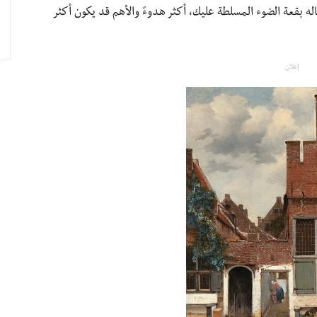
ه بقعة الضوء المسلطة عليك، أكثر هدوءً والأهم قد يكون أكثر
إعلان