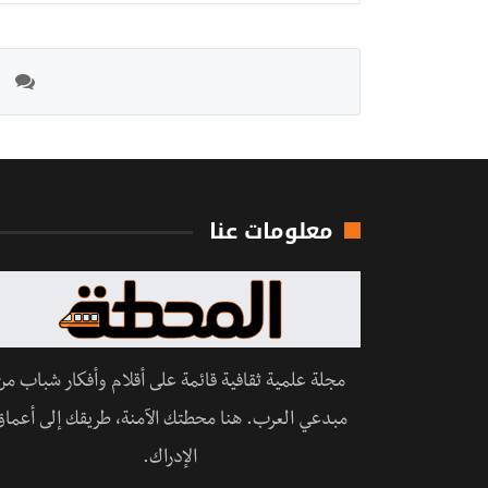
معلومات عنا
مجلة علمية ثقافية قائمة على أقلام وأفكار شباب من
مبدعي العرب. هنا محطتك الآمنة، طريقك إلى أعماق
الإدراك.