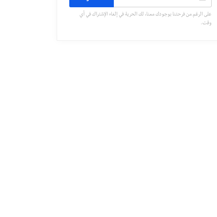
على الرغم من فرحتنا بوجودك معنا، لك الحرية في إلغاء الإشتراك في أي
وقت.