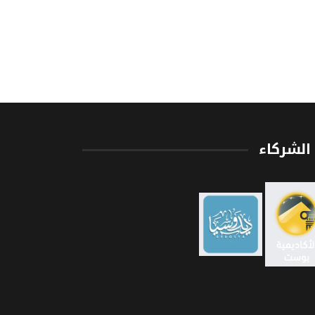
الشركاء