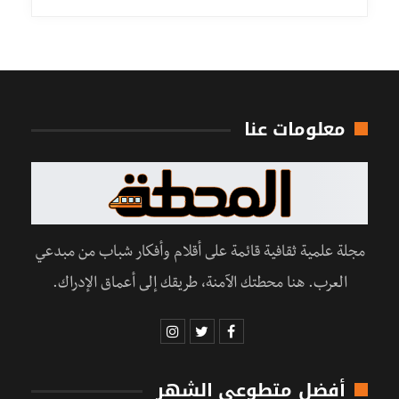
معلومات عنا
مجلة علمية ثقافية قائمة على أقلام وأفكار شباب من مبدعي
العرب. هنا محطتك الآمنة، طريقك إلى أعماق الإدراك.
أفضل متطوعي الشهر