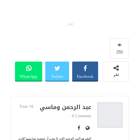
إعلان
250
WhatsApp
Twitter
Facebook
نشر
عبد الرحمن وماسي
16 Posts
0 Comments
العلم هو النور الوحيد الذي لا يجب أن نحجبه عنا مهما كانت