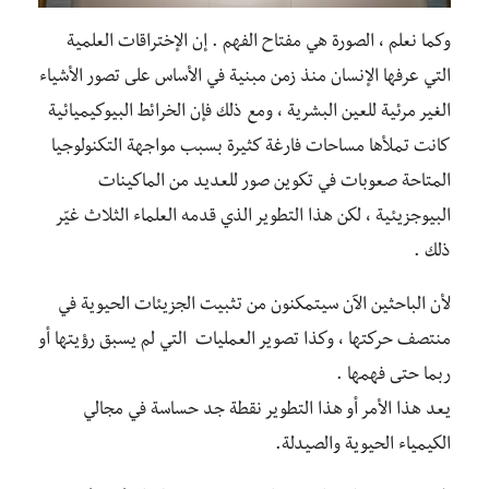
وكما نعلم ، الصورة هي مفتاح الفهم . إن الإختراقات العلمية
التي عرفها الإنسان منذ زمن مبنية في الأساس على تصور الأشياء
الغير مرئية للعين البشرية ، ومع ذلك فإن الخرائط البيوكيميائية
كانت تملأها مساحات فارغة كثيرة بسبب مواجهة التكنولوجيا
المتاحة صعوبات في تكوين صور للعديد من الماكينات
البيوجزيئية ، لكن هذا التطوير الذي قدمه العلماء الثلاث غيّر
ذلك .
لأن الباحثين الآن سيتمكنون من تثبيت الجزيئات الحيوية في
منتصف حركتها ، وكذا تصوير العمليات التي لم يسبق رؤيتها أو
ربما حتى فهمها .
يعد هذا الأمر أو هذا التطوير نقطة جد حساسة في مجالي
الكيمياء الحيوية والصيدلة.