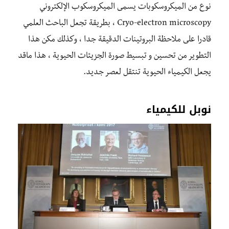
نوع من الميكروسكوبات يسمى الميكروسكوب الإلكتروني
Cryo-electron microscopy ، بطريقة تجعل الباحث العلمي
قادرا على ملاحظة البروتينات الدقيقة جدا ، وكذلك مكن هذا
التطوير من تحسين و تبسيط صورة الجزيئات الحيوية ، هذا ماقد
يجعل الكيمياء الحيوية تنتقل لعصر جديد.
نوبل للكيمياء