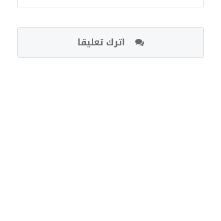
اترك تعليقا