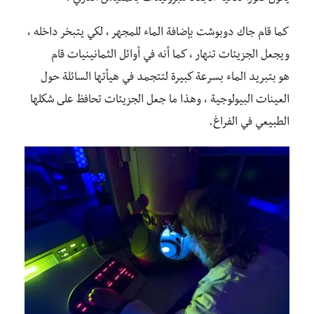
كما قام جاك دوبوشت بإضافة الماء للمجهر ، لكي يتبخر داخله ،
ويجعل الجزيئات تنهار ، كما أنه في أوائل الثمانينيات قام
هو بتبريد الماء بسرعة كبيرة لتتجمد في هيأتها السائلة حول
العينات البيولوجية ، وهذا ما جعل الجزيئات تحافظ على شكلها
الطبيعي في الفراغ.