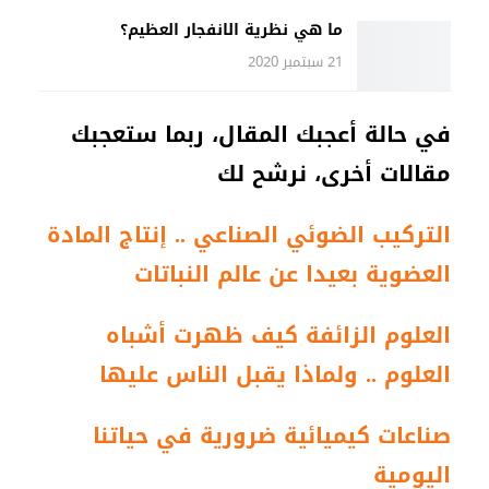
ما هي نظرية الانفجار العظيم؟
21 سبتمبر 2020
في حالة أعجبك المقال، ربما ستعجبك
مقالات أخرى، نرشح لك
التركيب الضوئي الصناعي .. إنتاج المادة
العضوية بعيدا عن عالم النباتات
العلوم الزائفة كيف ظهرت أشباه
العلوم .. ولماذا يقبل الناس عليها
صناعات كيميائية ضرورية في حياتنا
اليومية