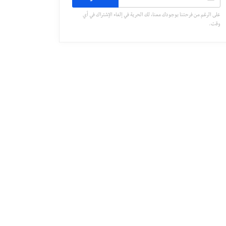
على الرغم من فرحتنا بوجودك معنا، لك الحرية في إلغاء الإشتراك في أي
وقت.