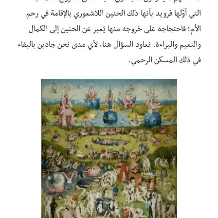
التي أوَّلها فرويد بأنها ذلك الحنين اللاشعوري بالإقامة في رحم
الأم؛ فاحتجاجه على خروجه منها يُعبر عن الحنين إلى الكمال
والنعيم والبراءة. نعاود السؤال هنا، لأي مدى نحن جادين بالبقاء
في ذلك المسكن الرحمي.