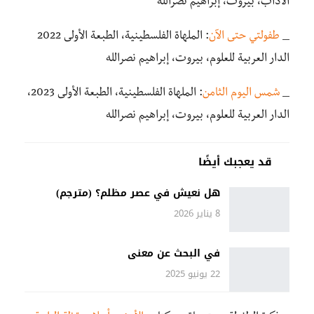
الآداب، بيروت، إبراهيم نصرالله
_
طفولتي حتى الآن
: الملهاة الفلسطينية، الطبعة الأولى 2022
الدار العربية للعلوم، بيروت، إبراهيم نصرالله
_
شمس اليوم الثامن
: الملهاة الفلسطينية، الطبعة الأولى 2023،
الدار العربية للعلوم، بيروت، إبراهيم نصرالله
قد يعجبك أيضًا
هل نعيش في عصر مظلم؟ (مترجم)
8 يناير 2026
في البحث عن معنى
22 يونيو 2025