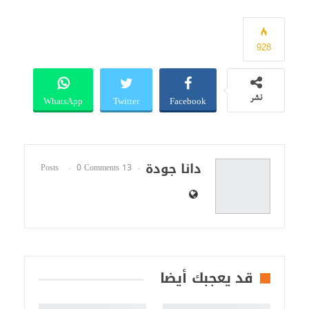
928
WhatsApp
Twitter
Facebook
نشر
دانا جودة
0 Comments
13 Posts
قد يعجبك أيضا