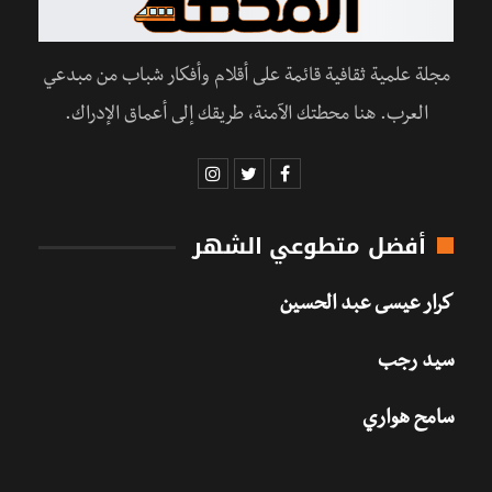
مجلة علمية ثقافية قائمة على أقلام وأفكار شباب من مبدعي
العرب. هنا محطتك الآمنة، طريقك إلى أعماق الإدراك.
أفضل متطوعي الشهر
كرار عيسى عبد الحسين
سيد رجب
سامح هواري