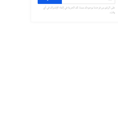
على الرغم من فرحتنا بوجودك معنا، لك الحرية في إلغاء الإشتراك في أي
وقت.