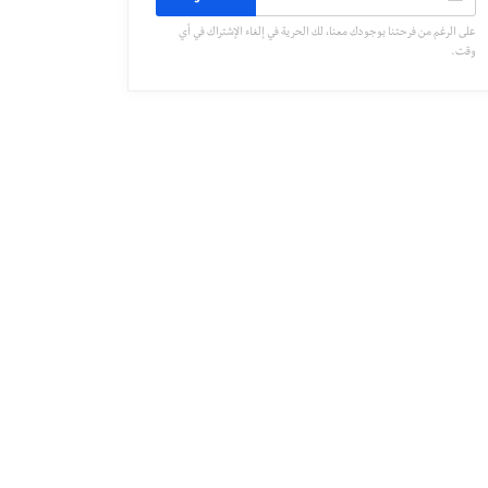
على الرغم من فرحتنا بوجودك معنا، لك الحرية في إلغاء الإشتراك في أي
وقت.