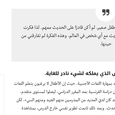
 طفل صغير. لم أكن قادرًا على الحديث معهم. لذا فكرت
يث مع أي شخص في العالم. وهذه الفكرة لم تفارقني من
حينها.
 الذي يملكه لشيء نادر للغاية.
بمهارة اللغات الأجنبية. حيث إن الأطفال لا يرغبون بتعلم اللغات
لقد كان لديّ العديد من المدرسين منهم الجيد ومنهم السيء. لكن
 للتحدث. وبعد ذلك تابعت تطوير نفسي خارج الدرس، بمشاهدة