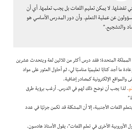
تي تفضلها. لا يمكن تعليم اللغات بل يجب تعلمها. أي أن
ؤولون عن عملية التعلم. وأن دور المدرس الأساسي هو
شاد والتشجيع.”
 المملكة المتحدة؛ فقد درس أكثر من ثلاثين لغة ويتحدث عشرين
ة ما أجد كتابًا تعليميًا مناسبًا لي، ثم أحاول العثور على مواد
ى والمواقع الإلكترونية كمصادر إضافية.
م
. لذا يجب أن نوضح ذلك لهم في الدرس. أرغب برؤية طرق
.”
علم اللغات الأجنبية، إلا أن المشكلة قد تكمن جزئيًا في عدد
 الأوروبية الأخرى في تعلم اللغات”، يقول الأستاذ هادسون.