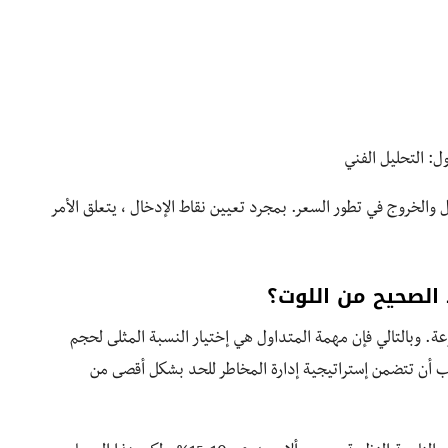
: التحليل الفني
 والخروج في تطور السعر. بمجرد تعيين نقاط الإدخال ، يتعلق الأمر
الصحيح من اللوت؟
ة. وبالتالي فإن مهمة المتداول هي إختيار النسبة المثلى لحجم
يجب أن تتضمن إستراتيجية إدارة المخاطر للحد بشكل أقصى من