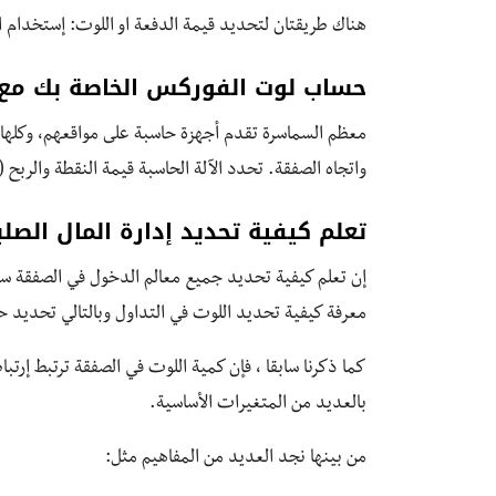
هناك طريقتان لتحديد قيمة الدفعة او اللوت: إستخدام ال
حساب لوت الفوركس الخاصة بك مع 
معظم السماسرة تقدم أجهزة حاسبة على مواقعهم، وكلها 
واتجاه الصفقة. تحدد الآلة الحاسبة قيمة النقطة والربح (ال
تعلم كيفية تحديد إدارة المال الصلب
إن تعلم كيفية تحديد جميع معالم الدخول في الصفقة س
معرفة كيفية تحديد اللوت في التداول وبالتالي تحديد 
كما ذكرنا سابقا ، فإن كمية اللوت في الصفقة ترتبط إرتباط
بالعديد من المتغيرات الأساسية.
من بينها نجد العديد من المفاهيم مثل: