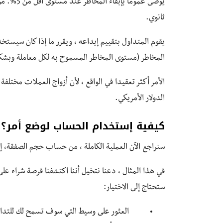
ثانوي.
يقوم المتداول بتقييم إيداعه ، ويقرر ما إذا كان سيستخد
المخاطر (مستوى المخاطر المسموح به لكل معاملة وبشكل
الأمر أكثر تعقيدا في الواقع ، لأن أزواج العملات مختل
الدولار الأمريكي.
كيفية إستخدام الحساب لوضع أمر؟
سنراجع الآن العملية الكاملة ، من حساب حجم الصفقة، إ
في هذا المثال ، دعنا نتخيل أننا اكتشفنا فرصة شراء عل
ستحتاج إلى الاختيار:
العثور على وسيط التي سوف تسمح لك للتداو