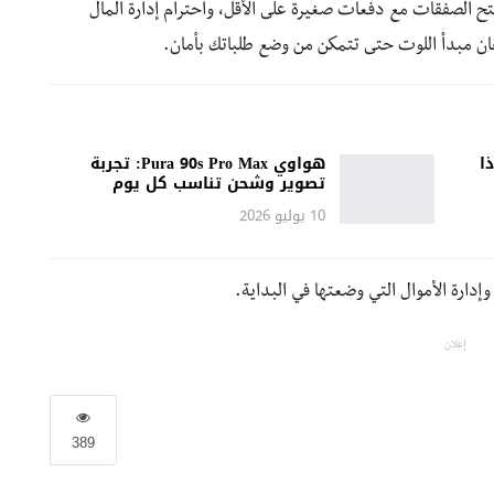
 الصفقات مع دفعات صغيرة على الأقل، واحترام إدارة المال
ان مبدأ اللوت حتى تتمكن من وضع طلباتك بأمان.
ا
هواوي Pura 90s Pro Max: تجربة
تصوير وشحن تناسب كل يوم
10 يوليو 2026
وإدارة الأموال التي وضعتها في البداية.
إعلان
389