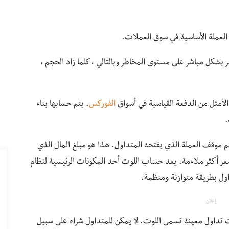
لعملة الأساسية في سوق العملات.
بشكل مباشر على مستوى المخاطر وبالتالي ، كلما زاد الحجم ،
أمثل من الدفعة القياسية في أسواق
الفوركس
. يتم حسابها بناء
.
م موقف العملة الذي يفتحه المتداول. هذا هو مبلغ المال الذي
عر أكثر ملاءمة. يعد حساب اللوت أحد المكونات الرئيسية لنظام
داول بطريقة متوازنة ومنظمة.
إعلان
 تداول معينة تسمى اللوت. لا يمكن للمتداول شراء على سبيل