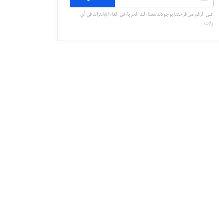
على الرغم من فرحتنا بوجودك معنا، لك الحرية في إلغاء الإشتراك في أي
وقت.