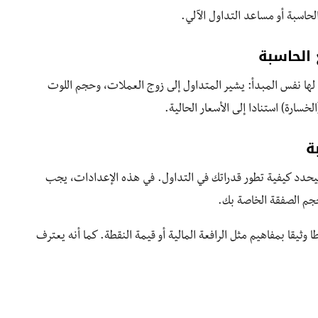
حاسبة أو مساعد التداول الآلي.
الحاسبة
لها نفس المبدأ: يشير المتداول إلى زوج العملات، وحجم اللوت
خسارة) استنادا إلى الأسعار الحالية.
ة
يحدد كيفية تطور قدراتك في التداول. في هذه الإعدادات، يجب
حجم الصفقة الخاصة بك.
ا وثيقا بمفاهيم مثل الرافعة المالية أو قيمة النقطة. كما أنه يعترف