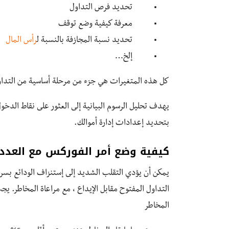
تحديد فرص التداول
معرفة كيفية وضع توقف
تحديد نسبة المجازفة بالنسبة ل
رأس المال
إلخ…
كل هذه المتغيرات هي جزء من مرحلة أساسية من التداول
يهدف تحليل الرسوم البيانية إلى العثور على نقاط الدخول
بتحديد إعدادات إدارة أموالك.
كيفية وضع أمر الفوركس مع العدد 
يمكن أن يؤدي التقلب الشديد إلى إستنزاف الودائع بسرع
التداول المفتوح مقابل الإيداع ، مع مراعاة المخاطر. 
المخاطر