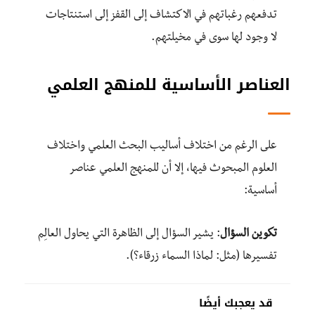
تدفعهم رغباتهم في الاكتشاف إلى القفز إلى استنتاجات
لا وجود لها سوى في مخيلتهم.
العناصر الأساسية للمنهج العلمي
على الرغم من اختلاف أساليب البحث العلمي واختلاف
العلوم المبحوث فيها، إلا أن للمنهج العلمي عناصر
أساسية:
تكوين السؤال
: يشير السؤال إلى الظاهرة التي يحاول العالِم
تفسيرها (مثل: لماذا السماء زرقاء؟).
قد يعجبك أيضًا