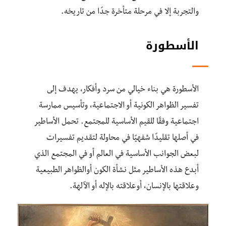
والتجربة إلا في مرحلة متأخرة جدًا من تاريخه.
الأسطورة
الأسطورة هي بناء خيالي من سرد وأفكار، يهدف إلى
تفسير الظواهر الكونية أو الاجتماعية، وتأسيس ممارسة
اجتماعية وفقًا للقيم الأساسية للمجتمع. تحمل الأساطير
في أصلها تقليدًا شفهيًا في محاولة لتقديم تفسيرات
لبعض الجوانب الأساسية في العالم أو في المجتمع الذي
أبدع هذه الأساطير مثل نشأة الكون أوالظواهر الطبيعية
وعلاقتها بالإنسان، أوعلاقته بالإله أو الآلهة.