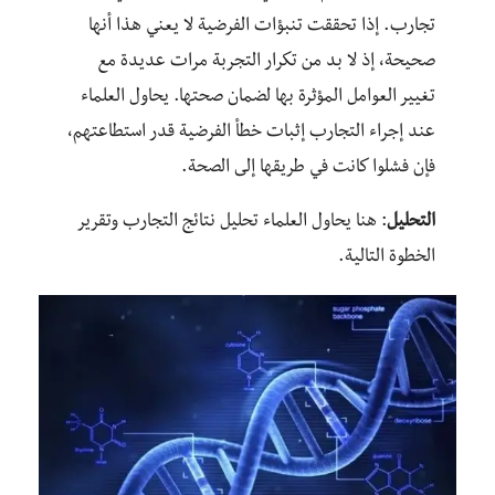
تجارب. إذا تحققت تنبؤات الفرضية لا يعني هذا أنها
صحيحة، إذ لا بد من تكرار التجربة مرات عديدة مع
تغيير العوامل المؤثرة بها لضمان صحتها. يحاول العلماء
عند إجراء التجارب إثبات خطأ الفرضية قدر استطاعتهم،
فإن فشلوا كانت في طريقها إلى الصحة.
التحليل
: هنا يحاول العلماء تحليل نتائج التجارب وتقرير
الخطوة التالية.