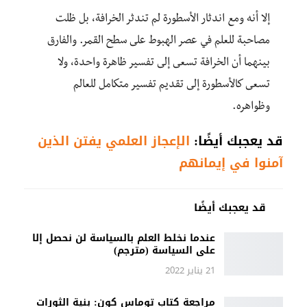
إلا أنه ومع اندثار الأسطورة لم تندثر الخرافة، بل ظلت
مصاحبة للعلم في عصر الهبوط على سطح القمر. والفارق
بينهما أن الخرافة تسعى إلى تفسير ظاهرة واحدة، ولا
تسعى كالأسطورة إلى تقديم تفسير متكامل للعالم
وظواهره.
قد يعجبك أيضًا:
الإعجاز العلمي يفتن الذين
آمنوا في إيمانهم
قد يعجبك أيضًا
عندما نخلط العلم بالسياسة لن نحصل إلا
على السياسة (مترجم)
21 يناير 2022
مراجعة كتاب توماس كون: بنية الثورات