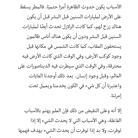
الأسباب يكون حدوث الظاهرة أمرًا حتميًا. فالمطر يسقط
على الأرض لمليارات السنين قبل البشر قبل أن يكون
هناك زرع لهم، كما كانت الزلازل تحدث أيضًا لمليارات
السنين قبل البشر ودون أن يكون هناك أناس ظالمون
يستحقون العقاب، كما كانت الشمس في مكانها قبل
وجود كوكب الأرض، وفي الوقت الذي كانت الأرض فيه
محترقة، وفي الوقت الذي سيطرت فيه الديناصورات على
العالم، وقبل وجود إنسان. بعد ذلك أوجدنا الغايات
واعتبرنا أن كل شيء في الكون يخدمنا ويعمل تحت
إمرتنا.
إلا أنه وعلى النقيض من ذلك فإن العلم يهتم بالأسباب
الفاعلة، وهي الأسباب التي لا يحدث الشيء إلا إذا
توفرت، ولا بد إذا توفرت أن يحدث الشيء بهدف فهمها