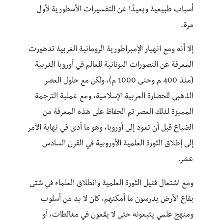
أسباب طبيعية وبعيدًا عن التفسيرات الأسطورية لأول
مرة.
إلا أنه ومع انهيار الإمبراطورية الرومانية الغربية تدهورت
المعرفة عن التصورات اليونانية للعالم في أوروبا الغربية
(منذ 400 م وحتى 1000 م)، ولكن مع حلول العصر
الذهبي للحضارة العربية الإسلامية، ومع عملية الترجمة
المميزة لذلك العصر تم الحفاظ على هذه المعرفة من
الضياع قبل أن تعود إلى أوروبا، وهو ما أدى في نهاية الأمر
إلى إطلاق الثورة العلمية الأوروبية في القرن السادس
عشر.
ومع اشتعال فتيل الثورة العلمية وانطلاق العلماء في شتى
بقاع الأرض يدرسون ما أمكنهم، كان لا بد من أسلوب
ومنهج علمي يتبعونه حتى لا يقعون في مغالطات، أو