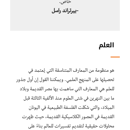
خاص.
-بيرتراند راسل
العلم
هو منظومة من المعارف المتناسقة التي يُعتمد في
تحصيلها على المنهج العلمي. ويمكننا القول إن أول جذور
للعلم هي المعارف التي ساهمت بها مصر القديمة وبلاد
ما بين النهرين في شتى العلوم منذ الألفية الثالثة قبل
الميلاد، والتي شكلت الفلسفة الطبيعية في اليونان
القديمة في العصور الكلاسيكية القديمة، حيث ظهرت
محاولات حقيقية لتقديم تفسيرات للعالم بناءً على