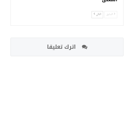
السابق
التالي
اترك تعليقا