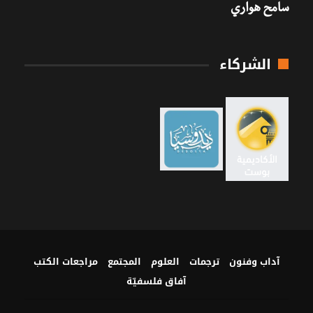
سامح هواري
الشركاء
آداب وفنون
ترجمات
العلوم
المجتمع
مراجعات الكتب
آفاق فلسفيّة‎