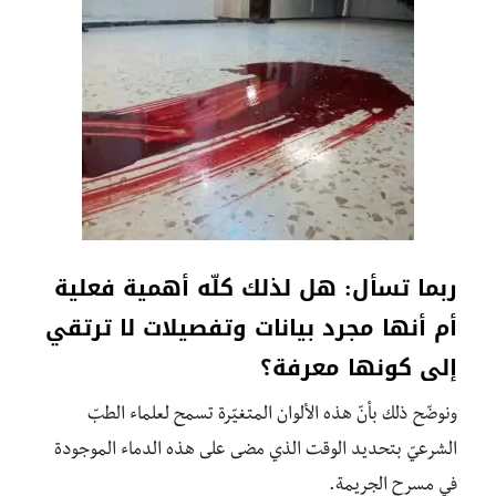
ربما تسأل: هل لذلك كلّه أهمية فعلية
أم أنها مجرد بيانات وتفصيلات لا ترتقي
إلى كونها معرفة؟
ونوضّح ذلك بأنّ هذه الألوان المتغيّرة تسمح لعلماء الطبّ
الشرعيّ بتحديد الوقت الذي مضى على هذه الدماء الموجودة
في مسرح الجريمة.