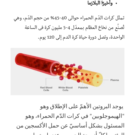
وأخيرًا البلازما
تمثّل كرات الدّم الحمراء حوالى 40-45% من حجم الدّم، وهي
تُصنَّع من نخاع العظام بمعدّل 4-5 مليون كرة فى الساعة
الواحدة، وتصل دورة حياة كرة الدم إلى 120 يوم.
يوجد البروتين الأهمّ على الإطلاق وهو
“الهيموجلوبين” في كرات الدّم الحمراء، وهو
المسئول بشكل أساسيّ عن حمل الأكسجين من