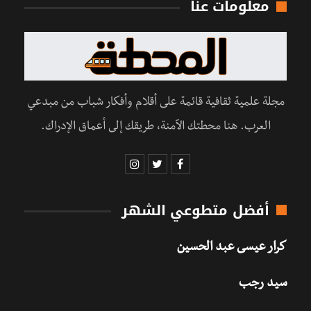
معلومات عنا
مجلة علمية ثقافية قائمة على أقلام وأفكار شباب من مبدعي
العرب. هنا محطتك الآمنة، طريقك إلى أعماق الإدراك.
أفضل متطوعي الشهر
كرار عيسى عبد الحسين
سيد رجب