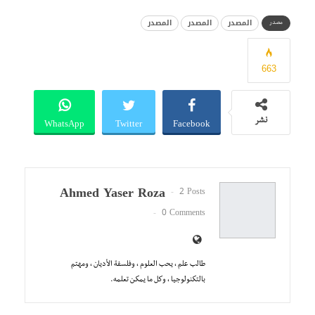
المصدر
المصدر
المصدر
مصدر
663
WhatsApp
Twitter
Facebook
نشر
Ahmed Yaser Roza
2 Posts
0 Comments
طالب علم ، يحب العلوم ، وفلسفة الأديان ، ومهتم
بالتكنولوجيا ، وكل ما يمكـن تعلمه.