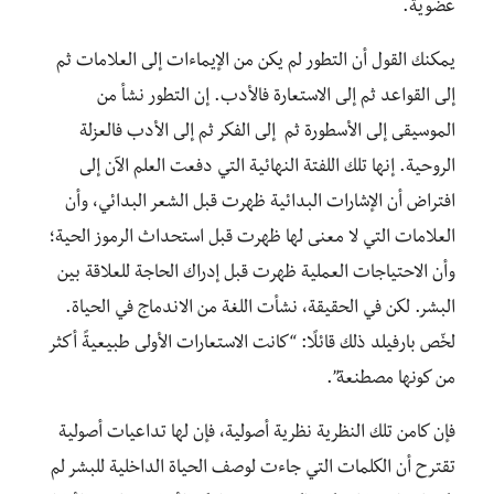
عضوية.
يمكنك القول أن التطور لم يكن من الإيماءات إلى العلامات ثم
إلى القواعد ثم إلى الاستعارة فالأدب. إن التطور نشأ من
الموسيقى إلى الأسطورة ثم إلى الفكر ثم إلى الأدب فالعزلة
الروحية. إنها تلك اللفتة النهائية التي دفعت العلم الآن إلى
افتراض أن الإشارات البدائية ظهرت قبل الشعر البدائي، وأن
العلامات التي لا معنى لها ظهرت قبل استحداث الرموز الحية؛
وأن الاحتياجات العملية ظهرت قبل إدراك الحاجة للعلاقة بين
البشر. لكن في الحقيقة، نشأت اللغة من الاندماج في الحياة.
لخّص بارفيلد ذلك قائلًا: “كانت الاستعارات الأولى طبيعيةً أكثر
من كونها مصطنعة”.
فإن كامن تلك النظرية نظرية أصولية، فإن لها تداعيات أصولية
تقترح أن الكلمات التي جاءت لوصف الحياة الداخلية للبشر لم