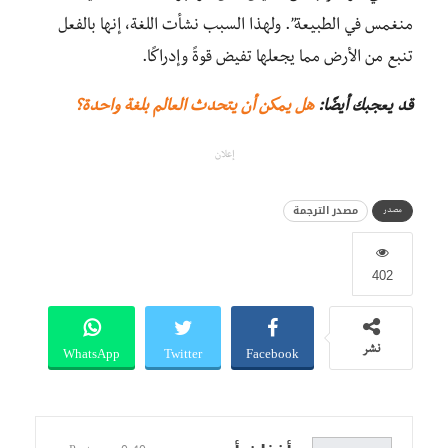
منغمس في الطبيعة”. ولهذا السبب نشأت اللغة، إنها بالفعل
تنبع من الأرض مما يجعلها تفيض قوةً وإدراكًا.
قد يعجبك أيضًا:
هل يمكن أن يتحدث العالم بلغة واحدة؟
إعلان
مصدر الترجمة
مصدر
402
WhatsApp
Twitter
Facebook
نشر