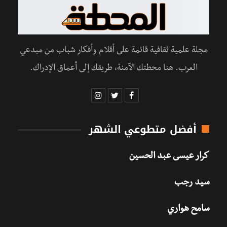
مجلة علمية ثقافية قائمة على أقلام وأفكار شباب من مبدعي
العرب. هنا محطتك الآمنة، طريقك إلى أعماق الإدراك.
أفضل متطوعي الشهر
كرار عيسى عبد الحسين
سيد رجب
سامح هواري