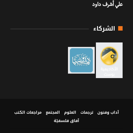
علي أشرف داود
الشركاء
آداب وفنون
ترجمات
العلوم
المجتمع
مراجعات الكتب
آفاق فلسفيّة‎