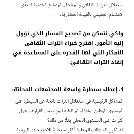
استغلال التراث الثقافي والمتاحف لمصالح شخصية تتعدّى
الاهتمام الحقيقي بالقيمة الحضاريّة.
ولكي نتمكن من تصحيح المسار الذي تؤول
إليه الأمور، اقترح خبراء التراث الثقافي
الأفكار التي لها القدرة على المساعدة في
إنقاذ التراث الثقافيّ:
1. إعطاء سيطرة واسعة للمجتمعات المحليّة:
المشاكل الرئيسية في استغلال التراث ناتجة عن السيطرة على
المستوى الوطنيّ، ماذا لو تم اتخاذ المزيد من القرارات حول
التراث على المستوى المحلي بدلًا من ذلك؟
قد تكون السلطات المحلية أكثر استجابةً للاحتياجات اليومية