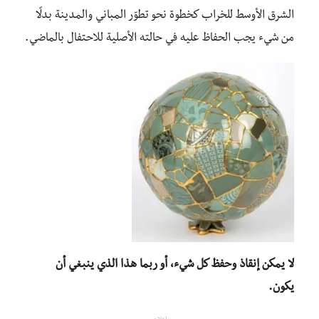
الشرق الأوسط للخراب كخطوة نحو تطوّر المباني والمدينة بدلًا
من شيء يجب الحفاظ عليه في حالته الأصلية للاحتفال بالماضي.
لا يمكن إنقاذ وحفظ كل شيء، أو ربما هذا الذي ينبغي أن
يكون.