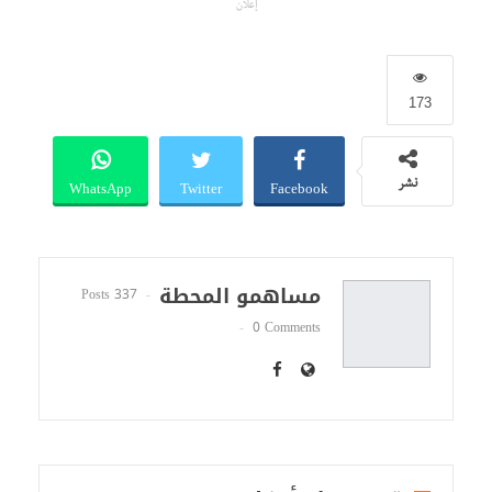
إعلان
173
WhatsApp
Twitter
Facebook
نشر
مساهمو المحطة
337 Posts
0 Comments