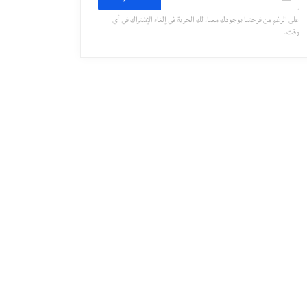
على الرغم من فرحتنا بوجودك معنا، لك الحرية في إلغاء الإشتراك في أي
وقت.