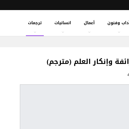
داب وفنون
أعمال
انسانيات
ترجمات
ئفة وإنكار العلم (مترجم)