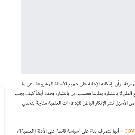
لمعرفة، وأن بإمكانه الإجابة على جميع الأسئلة المشروعة- هي ما
مع العلم لا باعتباره يعلمنا فحسب، بل باعتباره يحدد أيضاً كيف يجب
الأسهل نشر الإنكار الباطل للإدعاءات العلمية مقارنةً بتحدي
– أنها تتصرف بناءً على “سياسة قائمة على الأدلة [العلمية]”،