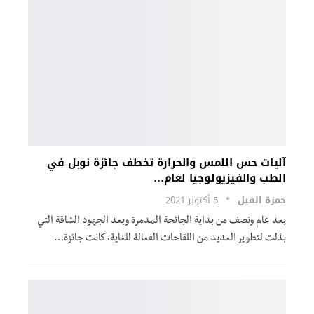
آليات حس اللمس والحرارة تخطف جائزة نوبل في
الطب والفيزيولوجيا لعام…
حمزة الفيل
5 أكتوبر 2021
بعد عام ونصف من بداية الجائحة المدمرة وبعد الجهود الشاقة التي
بذلت لتطوير العديد من اللقاحات الفعالة للغاية، كانت جائزة
…