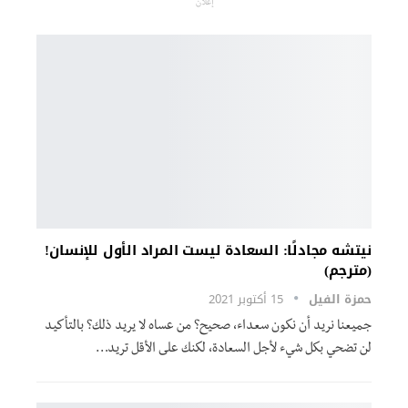
إعلان
نيتشه مجادلًا: السعادة ليست المراد الأول للإنسان!
(مترجم)
حمزة الفيل
15 أكتوبر 2021
جميعنا نريد أن نكون سعداء، صحيح؟ من عساه لا يريد ذلك؟ بالتأكيد
لن تضحي بكل شيء لأجل السعادة، لكنك على الأقل تريد…