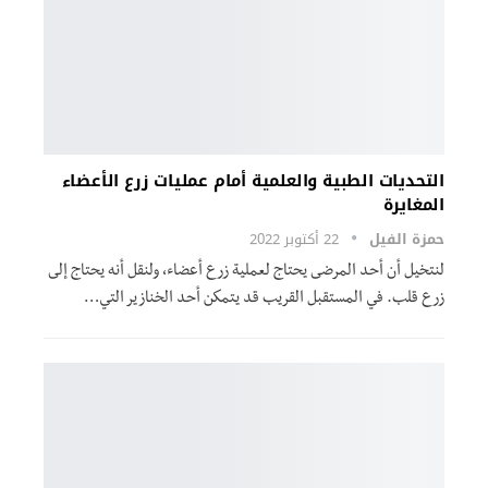
التحديات الطبية والعلمية أمام عمليات زرع الأعضاء
المغايرة
حمزة الفيل
22 أكتوبر 2022
لنتخيل أن أحد المرضى يحتاج لعملية زرع أعضاء، ولنقل أنه يحتاج إلى
زرع قلب. في المستقبل القريب قد يتمكن أحد الخنازير التي
…