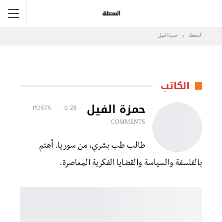
المحطة
حمزة الفيل
الكاتب
حمزة الفيل
0
28 POSTS
COMMENTS
طالب طب بشري، من سوريا. أهتم
بالفلسفة والسياسة والقضايا الفكرية المعاصرة.