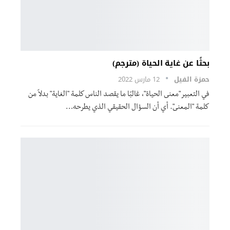
بحثًا عن غاية الحياة (مترجم)
حمزة الفيل
12 مارس 2022
في التعبير "معنى الحياة"، غالبًا ما يقصد الناس كلمة "الغاية" بدلاً من
كلمة "المعنى". أي أن السؤال الحقيقي الذي يطرحه
…