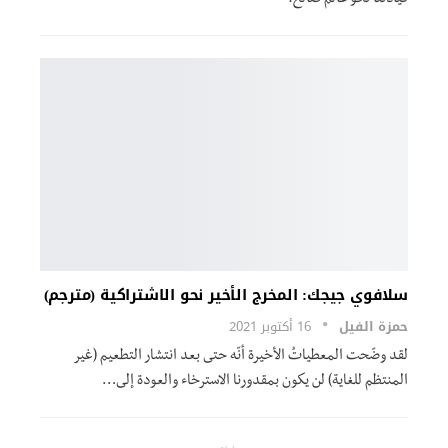
سلافوي جيجك: المخرج الأخير نحو الاشتراكية (مترجم)
حمزة الفيل
16 أكتوبر 2021
لقد وضّحت المعطياتُ الأخيرة أنّه حتى بعد انتشار التطعيم (غير
المنتظم للغاية) لن يكون بمقدورنا الاسترخاء والعودة إلى…