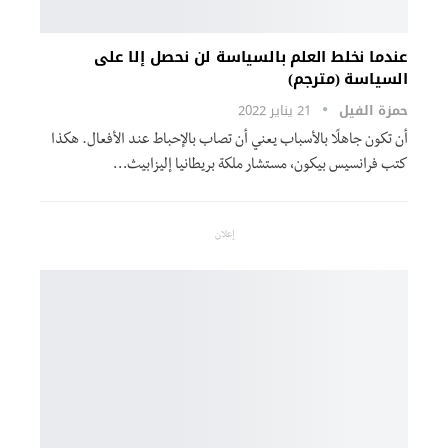
عندما نخلط العلم بالسياسة لن نحصل إلا على
السياسة (مترجم)
حمزة الفيل
21 يناير 2022
أن تكون جاهلًا بالأسباب يعني أن تصاب بالإحباط عند الأفعال. هكذا
كتب فرانسيس بيكون، مستشار ملكة بريطانيا إليزابيث
…
إعلان