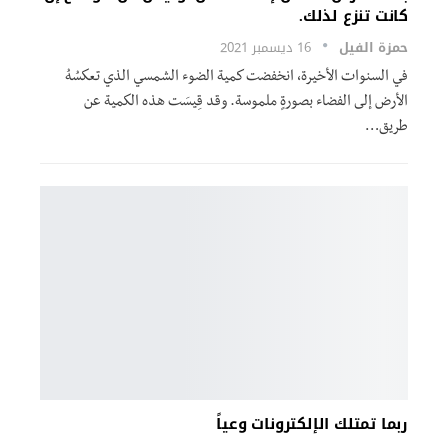
كانت تنزع لذلك.
حمزة الفيل
16 ديسمبر 2021
في السنوات الأخيرة، انخفضت كمية الضوء الشمسي الذي تعكسُهُ
الأرض إلى الفضاء بصورةٍ ملموسة. وقد قِيسَت هذه الكمية عن
طريق
…
ربما تمتلك الإلكترونات وعياً