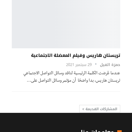
تريستان هاريس وفيلم المعضلة الاجتماعية
حمزة الفيل
29 سبتمبر 2021
عندما عُرضت الكلمة الرئيسية لناقد وسائل التواصل الاجتماعي
تريستان هاريس، بدا واضحًا أن مؤتمر وسائل التواصل على
…
المشاركات القديمة