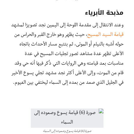
مذبحة الأبرياء
وعند الانتقال إلى مقدمة اللوحة إلى اليمين نجد تصويرًا لمشهد
قيامة السيد المسيح
، حيث يظهر وهو خارج القبر والحراس من
حوله أشبه بالنيام أو الموتى، ثم بتتبع مسار الأحداث باتجاه
الأعلى تظهر عدة مشاهد تصور تجليات المسيح في عدة
مناسبات بعد قيامته وهي الروايات التي ذُكر فيها أنه حي وقد
قام من الموت، وإلى الأعلى أكثر نجد مشهد تجلي يسوع الأخير
في الجليل الذي صعد من بعده إلى السماء ليختفي بين الغيوم.
صورة (6) قيامة يسوع وصعوده إلى السماء