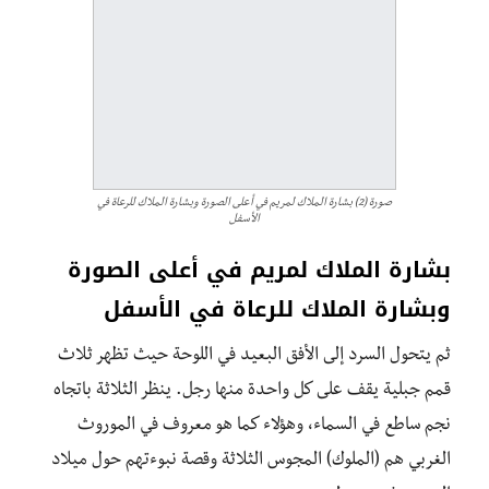
صورة (2) بشارة الملاك لمريم في أعلى الصورة وبشارة الملاك للرعاة في
الأسفل
بشارة الملاك لمريم في أعلى الصورة
وبشارة الملاك للرعاة في الأسفل
ثم يتحول السرد إلى الأفق البعيد في اللوحة حيث تظهر ثلاث
قمم جبلية يقف على كل واحدة منها رجل. ينظر الثلاثة باتجاه
نجم ساطع في السماء، وهؤلاء كما هو معروف في الموروث
الغربي هم (الملوك) المجوس الثلاثة وقصة نبوءتهم حول ميلاد