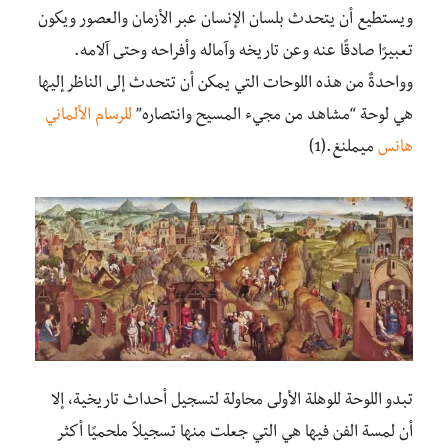
ويستطيع أن يتحدث بلسان الإنسان عبر الأزمان والعصور ويكون
تعبيرًا صادقًا عنه وعن تاريخه وآماله وأفراحه وحتى آلامه.
وواحدةٌ من هذه اللوحات التي يمكن أن تتحدث إلى الناظر إليها
هي لوحة “مشاهد من مجيء المسيح وانتصاره”
للرسام الألماني
هانس
ميملنغ.(1)
تبدو اللوحة للوهلة الأولى محاولة لتسجيل أحداث تاريخية، إلا
أن لمسة الفن فيها هي التي جعلت منها تسجيلاً ملحميًا أكثر