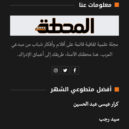
معلومات عنا
مجلة علمية ثقافية قائمة على أقلام وأفكار شباب من مبدعي
العرب. هنا محطتك الآمنة، طريقك إلى أعماق الإدراك.
أفضل متطوعي الشهر
كرار عيسى عبد الحسين
سيد رجب