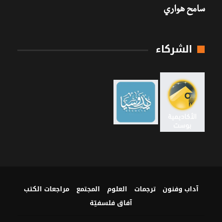
سامح هواري
الشركاء
آداب وفنون
ترجمات
العلوم
المجتمع
مراجعات الكتب
آفاق فلسفيّة‎