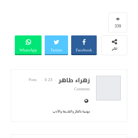
339
WhatsApp
Twitter
Facebook
نشر
زهراء طاهر
0
23 Posts
Comments
مهتمة بالفكر والفلسفة والأدب