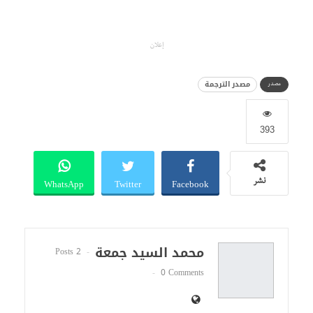
إعلان
مصدر الترجمة
مصدر
393
WhatsApp
Twitter
Facebook
نشر
محمد السيد جمعة
2 Posts
0 Comments