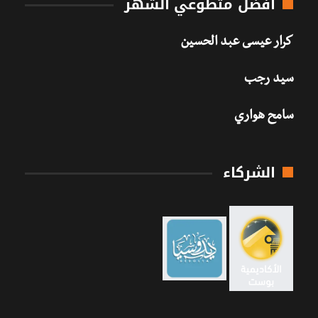
أفضل متطوعي الشهر
كرار عيسى عبد الحسين
سيد رجب
سامح هواري
الشركاء