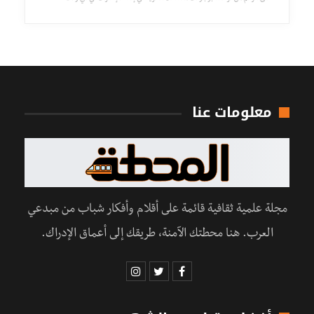
معلومات عنا
مجلة علمية ثقافية قائمة على أقلام وأفكار شباب من مبدعي
العرب. هنا محطتك الآمنة، طريقك إلى أعماق الإدراك.