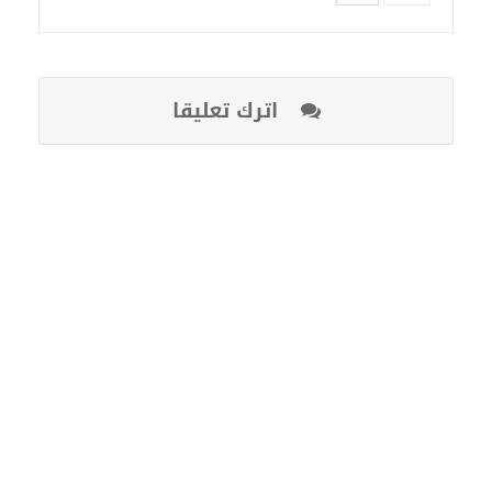
اترك تعليقا