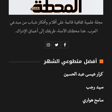
مجلة علمية ثقافية قائمة على أقلام وأفكار شباب من مبدعي
العرب. هنا محطتك الآمنة، طريقك إلى أعماق الإدراك.
أفضل متطوعي الشهر
كرار عيسى عبد الحسين
سيد رجب
سامح هواري