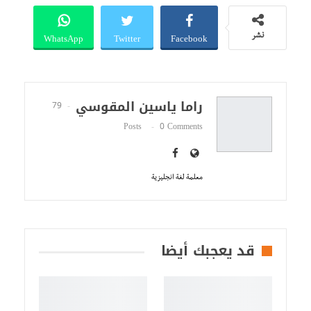
WhatsApp
Twitter
Facebook
نشر
راما ياسين المقوسي
79
Posts
0 Comments
معلمة لغة انجليزية
قد يعجبك أيضا