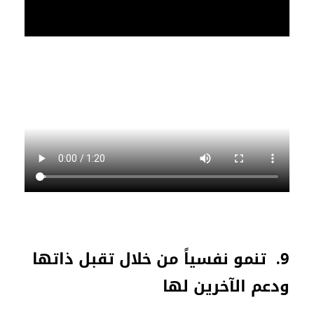
9. تنمو نفسياً من خلال تقبل ذاتها
ودعم الآخرين لها