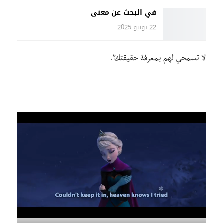
في البحث عن معنى
22 يونيو 2025
لا تسمحي لهم بمعرفة حقيقتك”.