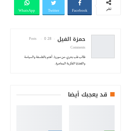
WhatsApp
Twitter
Facebook
نشر
حمزة الفيل
0
28 Posts
Comments
طالب طب بشري، من سوريا. أهتم بالفلسفة والسياسة
والقضايا الفكرية المعاصرة.
قد يعجبك أيضا