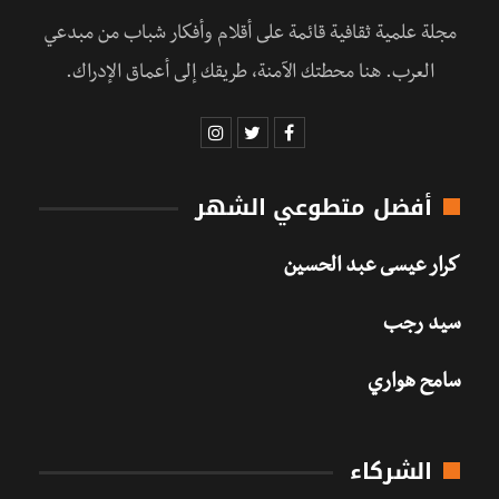
مجلة علمية ثقافية قائمة على أقلام وأفكار شباب من مبدعي
العرب. هنا محطتك الآمنة، طريقك إلى أعماق الإدراك.
أفضل متطوعي الشهر
كرار عيسى عبد الحسين
سيد رجب
سامح هواري
الشركاء