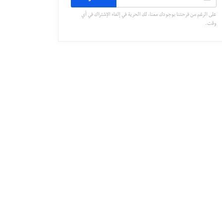
على الرغم من فرحتنا بوجودك معنا، لك الحرية في إلغاء الإشتراك في أي
وقت.