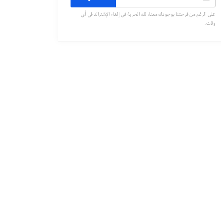
على الرغم من فرحتنا بوجودك معنا، لك الحرية في إلغاء الإشتراك في أي
وقت.