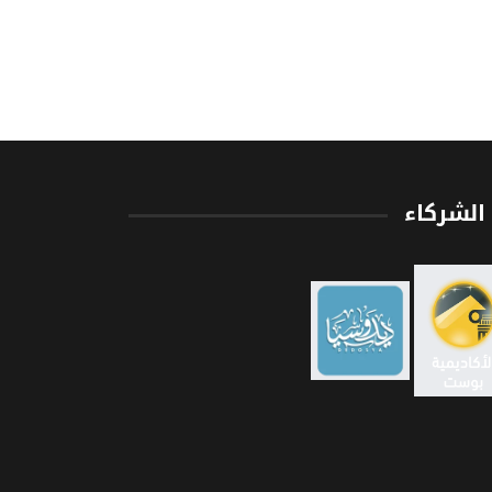
الشركاء