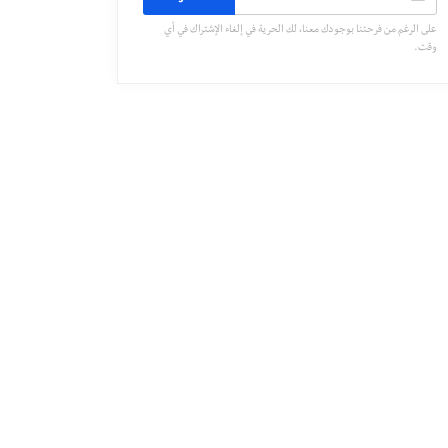
على الرغم من فرحتنا بوجودك معنا، لك الحرية في إلغاء الإشتراك في أي
وقت.