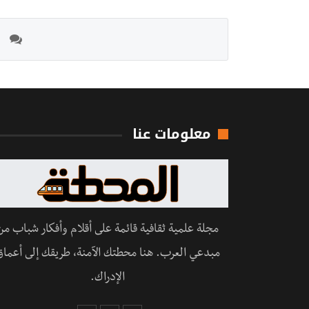
معلومات عنا
مجلة علمية ثقافية قائمة على أقلام وأفكار شباب من
مبدعي العرب. هنا محطتك الآمنة، طريقك إلى أعماق
الإدراك.