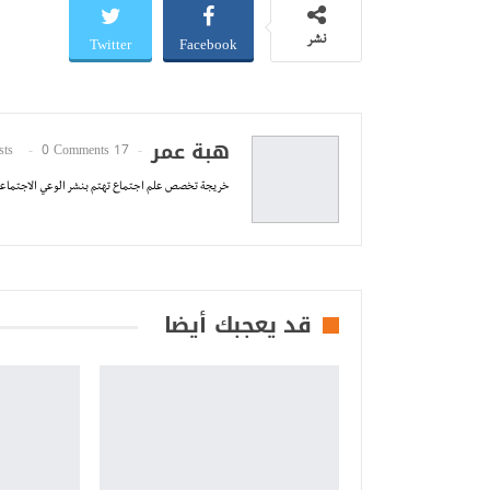
Twitter
Facebook
نشر
هبة عمر
0 Comments
17 Posts
خريجة تخصص علم اجتماع تهتم بنشر الوعي الاجتماعي
قد يعجبك أيضا