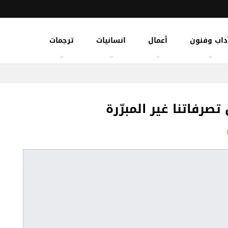
داب وفنون
أعمال
انسانيات
ترجمات
 تصرفاتنا غير المبرّرة