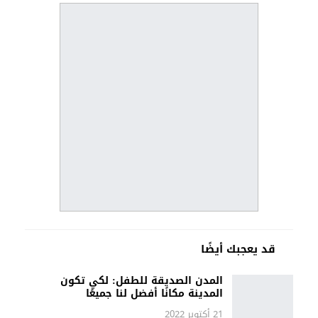
قد يعجبك أيضًا
المدن الصديقة للطفل: لكي تكون
المدينة مكانًا أفضل لنا جميعًا
21 أكتوبر 2022