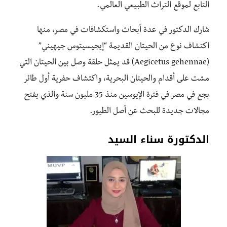
التابع لموقع التراث الطبيعي العالمي.
شارك الدكتور في عدة أبحاث واستكشافات في مصر، منها
اكتشاف نوع من الحيتان القديمة “إيجيسيتوس جيهيني”
(Aegicetus gehennae) قد يمثل حلقة وصل بين الحيتان التي
مشت على أقدام والحيتان البحرية، واكتشاف حفرية أول طائر
بجع في مصر في فترة الإيوسين منذ 35 مليون سنة والذي يفتح
مجالات جديدة للبحث عن أصل الطيور.
الدكتورة سناء السيد