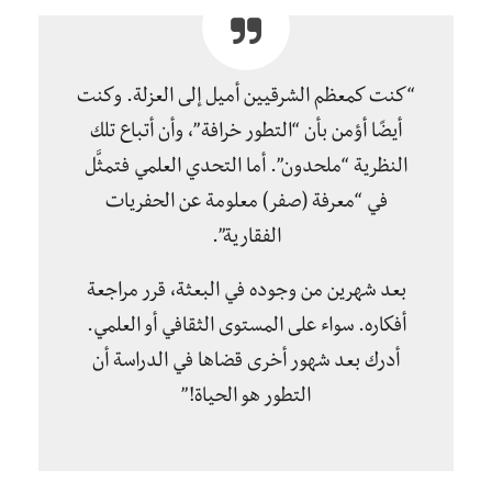
“كنت كمعظم الشرقيين أميل إلى العزلة. وكنت
أيضًا أؤمن بأن “التطور خرافة”، وأن أتباع تلك
النظرية “ملحدون”. أما التحدي العلمي فتمثَّل
في “معرفة (صفر) معلومة عن الحفريات
الفقارية”.
بعد شهرين من وجوده في البعثة، قرر مراجعة
أفكاره. سواء على المستوى الثقافي أو العلمي.
أدرك بعد شهور أخرى قضاها في الدراسة أن
التطور هو الحياة!”