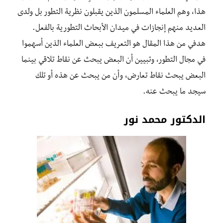
هذا، وهم العلماء المسلمون الذين يقبلون نظرية التطور بل ولدى
العديد منهم إنجازات في ميدان الأبحاث التطورية بالفعل.
هدفي من هذا المقال هو التعريف ببعض العلماء الذين أسهموا
في مجال التطور، وتبيين أن البعض يبحث عن نقاط تلاقي بينما
البعض يبحث نقاط تعارض، وأن من يبحث عن هذه أو تلك
سيجد ما يبحث عنه.
الدكتور محمد نور