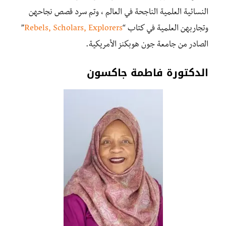
النسائية العلمية الناجحة في العالم ، وتم سرد قصص نجاحهن
وتجاربهن العلمية في كتاب “
Rebels, Scholars, Explorers
”
الصادر من جامعة جون هوبكنز الأمريكية.
الدكتورة فاطمة جاكسون