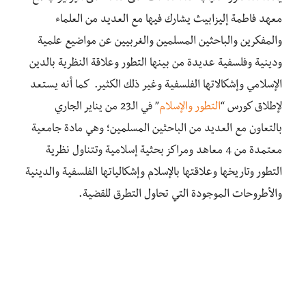
معهد فاطمة إليزابيث يشارك فيها مع العديد من العلماء
والمفكرين والباحثين المسلمين والغربيين عن مواضيع علمية
ودينية وفلسفية عديدة من بينها التطور وعلاقة النظرية بالدين
الإسلامي وإشكالاتها الفلسفية وغير ذلك الكثير. كما أنه يستعد
لإطلاق كورس “
التطور والإسلام
” في الـ23 من يناير الجاري
بالتعاون مع العديد من الباحثين المسلمين؛ وهي مادة جامعية
معتمدة من 4 معاهد ومراكز بحثية إسلامية وتتناول نظرية
التطور وتاريخها وعلاقتها بالإسلام وإشكالياتها الفلسفية والدينية
والأطروحات الموجودة التي تحاول التطرق للقضية.