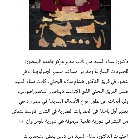
دكتورة سناء السيد هي نائب مدير مركز جامعة المنصورة
للحفريات الفقارية ومدرس مساعد بقسم الجيولوجيا. وهي
عضوة في فريق الدكتور هشام سلام البحثي. كانت سناء السيد
ضمن الفريق البحثي الذي اكتشف ديناصور المنصوراصورس،
ولها أبحاث عن تطور أنواع الأسماك القديمة في مصر، إذ هي
تعتبر أول باحثة في الحفريات الفقارية في الشرق الأوسط تتمكن
من النشر في دورية علمية مرموقة هي دورية بلوس وان.[5]
اختيرت الدكتورة سناء السيد من ضمن بعض الشخصيات