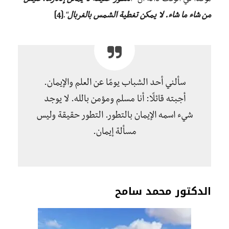
من شاء ما شاء. لا يمكن تغطية الشمس بالغربال
“.
[4]
سألني أحد الشباب يومًا عن العلم والإيمان.
أجبته قائلًا: أنا مسلم ومؤمن بالله. لا يوجد
شيء اسمه الإيمان بالتطور. التطور حقيقة وليس
مسألة إيمان.
الدكتور محمد سامح