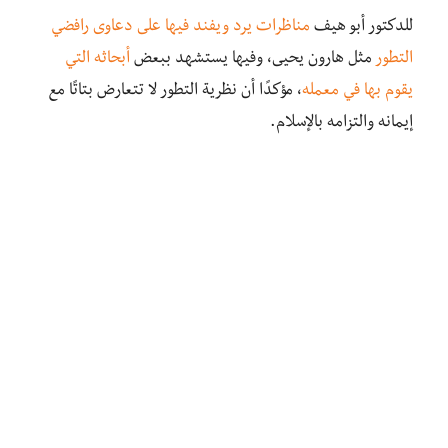
للدكتور أبو هيف
مناظرات يرد ويفند فيها على دعاوى رافضي
التطور
مثل هارون يحيى، وفيها يستشهد ببعض
أبحاثه التي
يقوم بها في معمله
، مؤكدًا أن نظرية التطور لا تتعارض بتاتًا مع
إيمانه والتزامه بالإسلام.