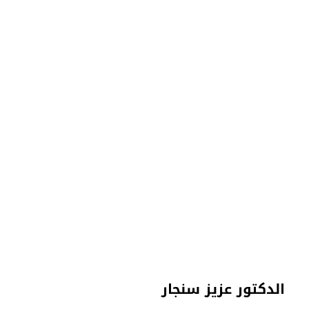
الدكتور عزيز سنجار