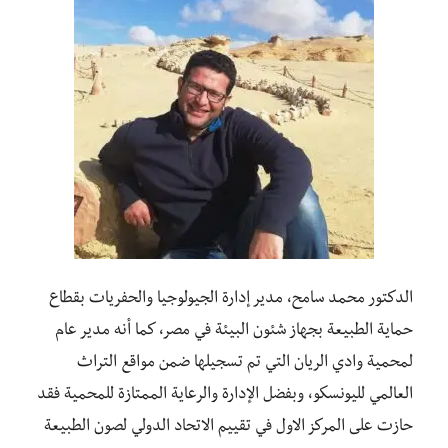
الدكتور محمد سامح، مدير إدارة الجيولوجيا والحفريات بقطاع
حماية الطبيعة بجهاز شئون البيئة في مصر، كما أنه مدير عام
لمحمية وادي الريان التي تم تسجيلها ضمن مواقع التراث
العالمي لليونسكو، وبفضل الإدارة والرعاية الممتازة للمحمية فقد
حازت على المركز الاول في تقييم الاتحاد الدولي لصون الطبيعة