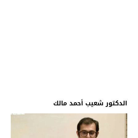
الدكتور شعيب أحمد مالك