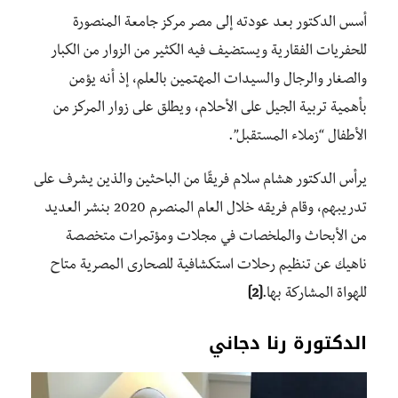
أسس الدكتور بعد عودته إلى مصر مركز جامعة المنصورة
للحفريات الفقارية ويستضيف فيه الكثير من الزوار من الكبار
والصغار والرجال والسيدات المهتمين بالعلم، إذ أنه يؤمن
بأهمية تربية الجيل على الأحلام، ويطلق على زوار المركز من
الأطفال “زملاء المستقبل”.
يرأس الدكتور هشام سلام فريقًا من الباحثين والذين يشرف على
تدريبهم، وقام فريقه خلال العام المنصرم 2020 بنشر العديد
من الأبحاث والملخصات في مجلات ومؤتمرات متخصصة
ناهيك عن تنظيم رحلات استكشافية للصحارى المصرية متاح
للهواة المشاركة بها.
[2]
الدكتورة رنا دجاني