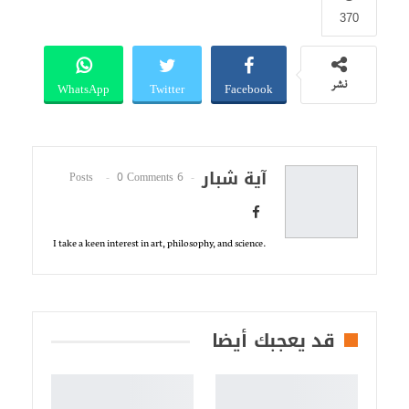
370
WhatsApp
Twitter
Facebook
نشر
آية شبار
0 Comments
6 Posts
.I take a keen interest in art, philosophy, and science
قد يعجبك أيضا