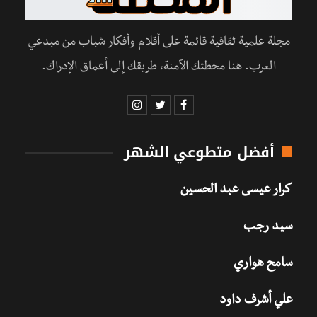
مجلة علمية ثقافية قائمة على أقلام وأفكار شباب من مبدعي
العرب. هنا محطتك الآمنة، طريقك إلى أعماق الإدراك.
أفضل متطوعي الشهر
كرار عيسى عبد الحسين
سيد رجب
سامح هواري
علي أشرف داود