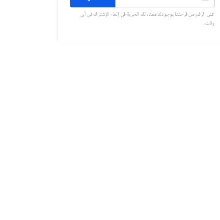
على الرغم من فرحتنا بوجودك معنا، لك الحرية في إلغاء الإشتراك في أي
وقت.