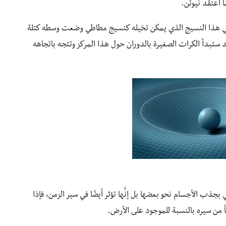
 اعتقد نيوتن.
حناء في هذا النسيج الذي يمكن تخيله كنسيج مطاطي وضعت وسطه كتلة
ستبدأ الكرات الصغيرة بالدوران حول هذا المركز وتتجه باتجاهه
بجذب الأجسام نحو بعضها بل إنَّها تؤثر أيضًا في سير الزمن، فإذا
 من سيره بالنسبة للموجود على الأرض.