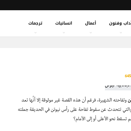
داب وفنون
أعمال
انسانيات
ترجمات
ن
وتفاحته الشهيرة، فرغم أن هذه القصة غير موثوقة إلا أنَّها تعد
 والتي تتحدث عن سقوط تفاحة على رأس نيوتن في الحديقة جعلته
م تسقط نحو الأعلى أو إلى الأمام؟