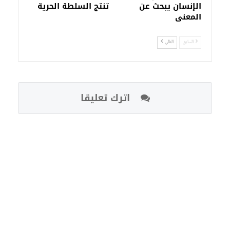
الإنسان يبحث عن
تنتج السلطة الحرية
المعنى
السابق
التالي
اترك تعليقا