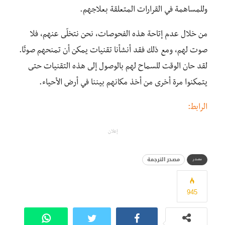
وللمساهمة في القرارات المتعلقة بعلاجهم.
من خلال عدم إتاحة هذه الفحوصات، نحن نتخلّى عنهم، فلا
صوت لهم، ومع ذلك فقد أنشأنا تقنيات يمكن أن تمنحهم صوتًا.
لقد حان الوقت للسماح لهم بالوصول إلى هذه التقنيات حتى
يتمكنوا مرة أخرى من أخذ مكانهم بيننا في أرض الأحياء.
الرابط:
إعلان
مصدر الترجمة
مصدر
945