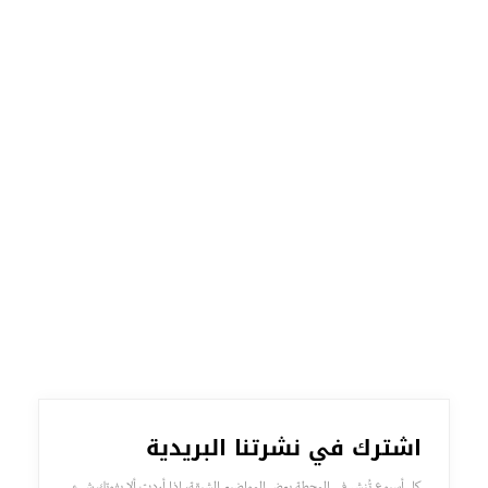
اشترك في نشرتنا البريدية