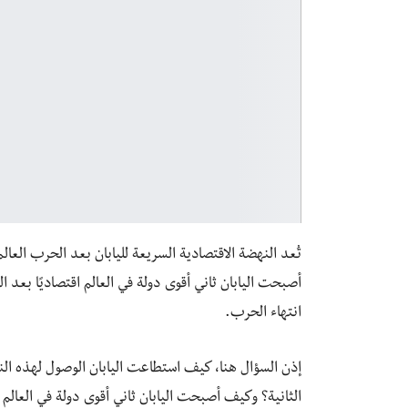
تُعد النهضة الاقتصادية السريعة لليابان بعد الحرب العا
انتهاء الحرب.
إذن السؤال هنا، كيف استطاعت اليابان الوصول لهذه الن
الثانية؟ وكيف أصبحت اليابان ثاني أقوى دولة في العالم ا