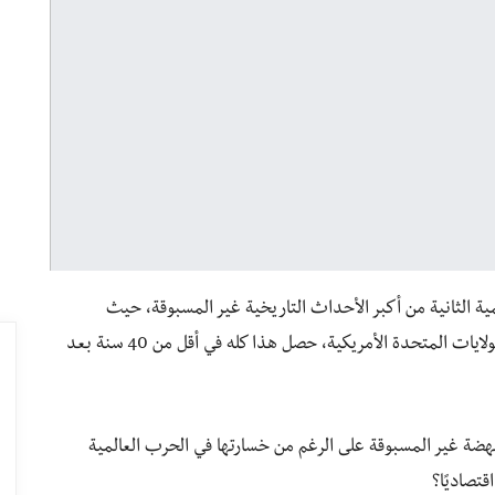
لمية الثانية من أكبر الأحداث التاريخية غير المسبوقة، حيث
أصبحت اليابان ثاني أقوى دولة في العالم اقتصاديًا بعد الولايات المتحدة الأمريكية، حصل هذا كله في أقل من 40 سنة بعد
هضة غير المسبوقة على الرغم من خسارتها في الحرب العالمية
قتصاديًا؟