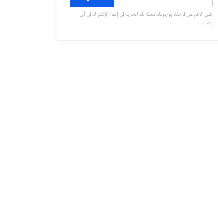
على الرغم من فرحتنا بوجودك معنا، لك الحرية في إلغاء الإشتراك في أي
وقت.