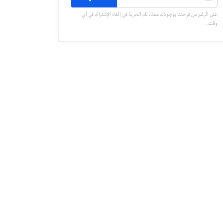
على الرغم من فرحتنا بوجودك معنا، لك الحرية في إلغاء الإشتراك في أي
وقت.