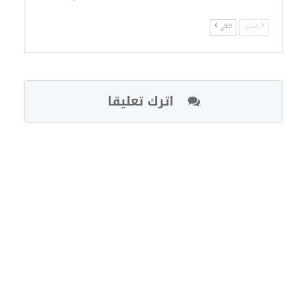
السابق
التالي
اترك تعليقا