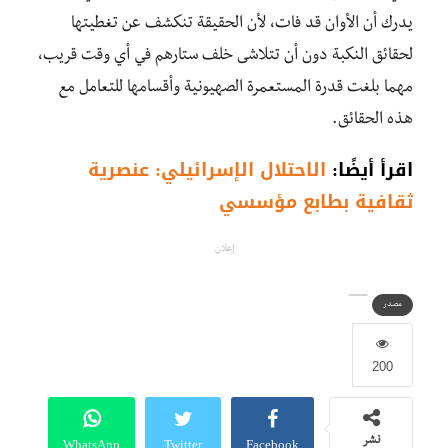
يدرك أن الأوان قد فات، لأن الحقيقة تنكشف عن تغطيتها
لحقائق النكبة دون أن تتلاشى خلف ستارهم في أي وقت قريب،
مهما بلغت قدرة المستعمرة الصهيونية وأقسامها للتعامل مع
هذه الحقائق.
اقرأ أيضًا:
الاحتلال الإسرائيلي: عنصرية
ثقافية بطابع مؤسسي
إعلان
مصدر
200
WhatsApp
Twitter
Facebook
نشر