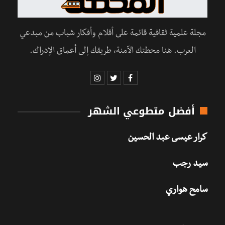
مجلة علمية ثقافية قائمة على أقلام وأفكار شباب من مبدعي
العرب. هنا محطتك الآمنة، طريقك إلى أعماق الإدراك.
أفضل متطوعي الشهر
كرار عيسى عبد الحسين
سيد رجب
سامح هواري