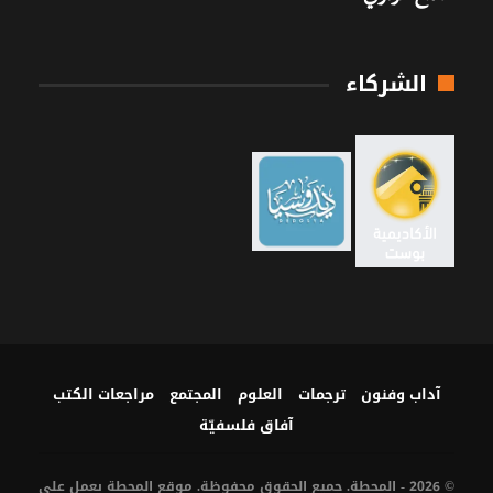
الشركاء
آداب وفنون
ترجمات
العلوم
المجتمع
مراجعات الكتب
آفاق فلسفيّة‎
© 2026 - المحطة. جميع الحقوق محفوظة. موقع المحطة يعمل على