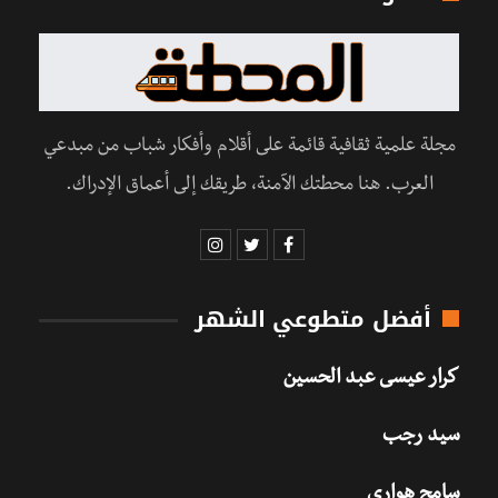
مجلة علمية ثقافية قائمة على أقلام وأفكار شباب من مبدعي
العرب. هنا محطتك الآمنة، طريقك إلى أعماق الإدراك.
أفضل متطوعي الشهر
كرار عيسى عبد الحسين
سيد رجب
سامح هواري