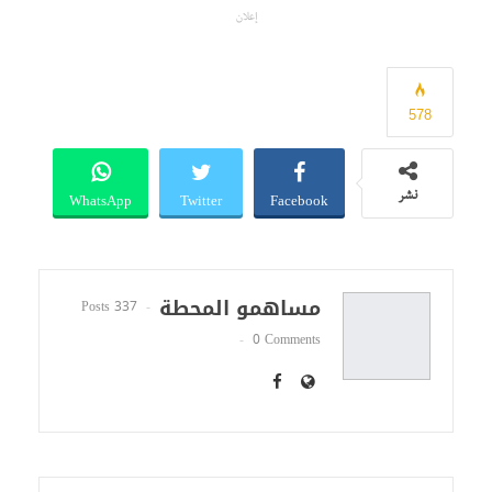
إعلان
578
WhatsApp
Twitter
Facebook
نشر
مساهمو المحطة
337 Posts
0 Comments