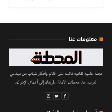
معلومات عنا
مجلة علمية ثقافية قائمة على أقلام وأفكار شباب من مبدعي
العرب. هنا محطتك الآمنة، طريقك إلى أعماق الإدراك.