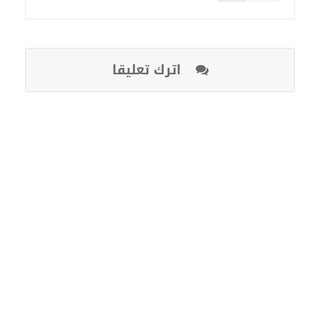
اترك تعليقا