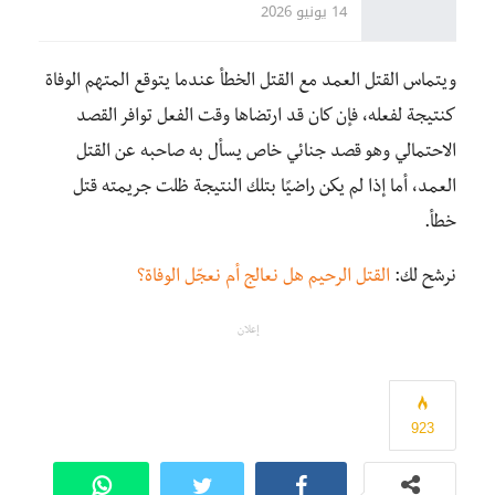
14 يونيو 2026
ويتماس القتل العمد مع القتل الخطأ عندما يتوقع المتهم الوفاة
كنتيجة لفعله، فإن كان قد ارتضاها وقت الفعل توافر القصد
الاحتمالي وهو قصد جنائي خاص يسأل به صاحبه عن القتل
العمد، أما إذا لم يكن راضيًا بتلك النتيجة ظلت جريمته قتل
خطأ.
نرشح لك:
القتل الرحيم هل نعالج أم نعجّل الوفاة؟
إعلان
923