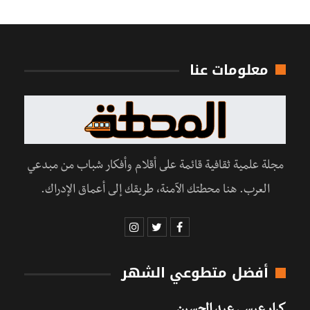
معلومات عنا
مجلة علمية ثقافية قائمة على أقلام وأفكار شباب من مبدعي
العرب. هنا محطتك الآمنة، طريقك إلى أعماق الإدراك.
أفضل متطوعي الشهر