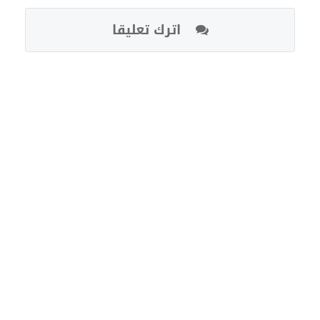
اترك تعليقا