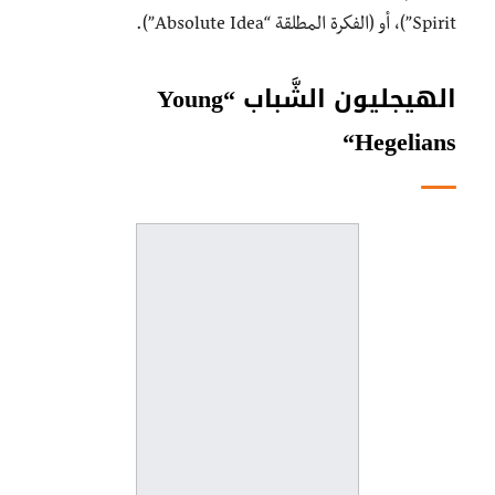
Spirit”)، أو (الفكرة المطلقة “Absolute Idea”).
الهيجليون الشَّباب “
Young
“
Hegelians