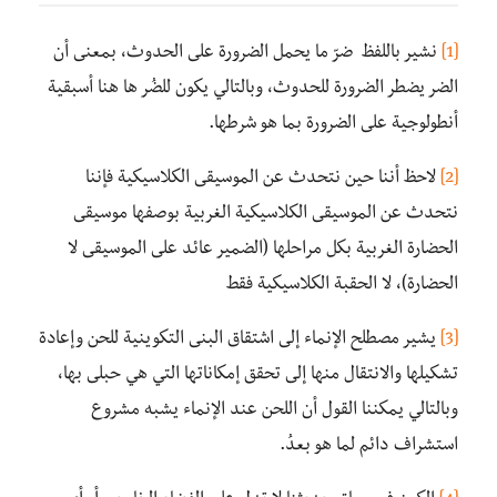
[1]
نشير باللفظ ضرّ ما يحمل الضرورة على الحدوث، بمعنى أن
الضر يضطر الضرورة للحدوث، وبالتالي يكون للضُر ها هنا أسبقية
أنطولوجية على الضرورة بما هو شرطها.
[2]
لاحظ أننا حين نتحدث عن الموسيقى الكلاسيكية فإننا
نتحدث عن الموسيقى الكلاسيكية الغربية بوصفها موسيقى
الحضارة الغربية بكل مراحلها (الضمير عائد على الموسيقى لا
الحضارة)، لا الحقبة الكلاسيكية فقط
[3]
يشير مصطلح الإنماء إلى اشتقاق البنى التكوينية للحن وإعادة
تشكيلها والانتقال منها إلى تحقق إمكاناتها التي هي حبلى بها،
وبالتالي يمكننا القول أن اللحن عند الإنماء يشبه مشروع
استشراف دائم لما هو بعدُ.