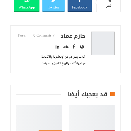
WhatsApp
Twitter
Facebook
نشر
حازم عماد
0 Comments
7 Posts
كاتب ومترجم عن الإنجليزية والألمانية
مهتم بالأداب وتاريخ الفنون والسينما
قد يعجبك أيضا