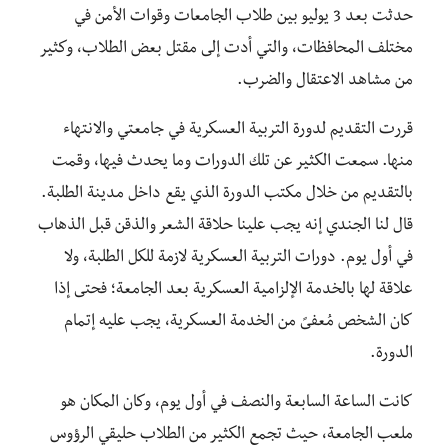
حدثت بعد 3 يوليو بين طلاب الجامعات وقوات الأمن في
مختلف المحافظات، والتي أدت إلى مقتل بعض الطلاب، وكثير
من مشاهد الاعتقال والضرب.
قررت التقديم لدورة التربية العسكرية في جامعتي والانتهاء
منها. سمعت الكثير عن تلك الدورات وما يحدث فيها، وقمت
بالتقديم من خلال مكتب الدورة الذي يقع داخل مدينة الطلبة.
قال لنا الجندي إنه يجب علينا حلاقة الشعر والذقن قبل الذهاب
في أول يوم. دورات التربية العسكرية لازمة للكل الطلبة، ولا
علاقة لها بالخدمة الإلزامية العسكرية بعد الجامعة؛ فحتى إذا
كان الشخص مُعفىً من الخدمة العسكرية، يجب عليه إتمام
الدورة.
كانت الساعة السابعة والنصف في أول يوم، وكان المكان هو
ملعب الجامعة، حيث تجمع الكثير من الطلاب حليقي الرؤوس