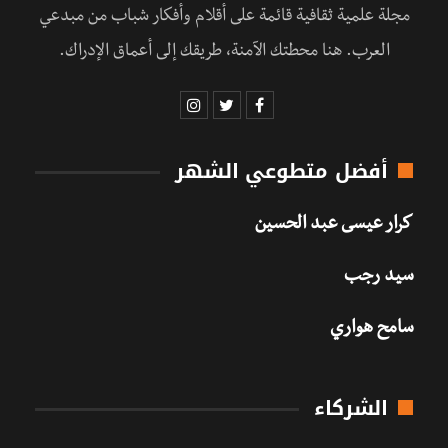
مجلة علمية ثقافية قائمة على أقلام وأفكار شباب من مبدعي
العرب. هنا محطتك الآمنة، طريقك إلى أعماق الإدراك.
أفضل متطوعي الشهر
كرار عيسى عبد الحسين
سيد رجب
سامح هواري
الشركاء