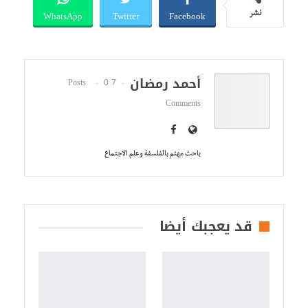
WhatsApp
Twitter
Facebook
نشر
أحمد رمضان
0
7 Posts
Comments
باحث مهتم بالفلسفة وعلم الاجتماع
قد يعجبك أيضا