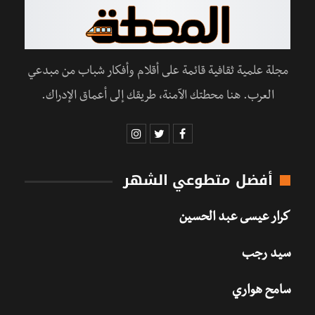
مجلة علمية ثقافية قائمة على أقلام وأفكار شباب من مبدعي
العرب. هنا محطتك الآمنة، طريقك إلى أعماق الإدراك.
أفضل متطوعي الشهر
كرار عيسى عبد الحسين
سيد رجب
سامح هواري