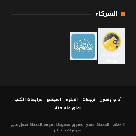
الشركاء
آداب وفنون
ترجمات
العلوم
المجتمع
مراجعات الكتب
آفاق فلسفيّة‎
© 2026 - المحطة. جميع الحقوق محفوظة. موقع المحطة يعمل على
سيرفرات
سنارايز